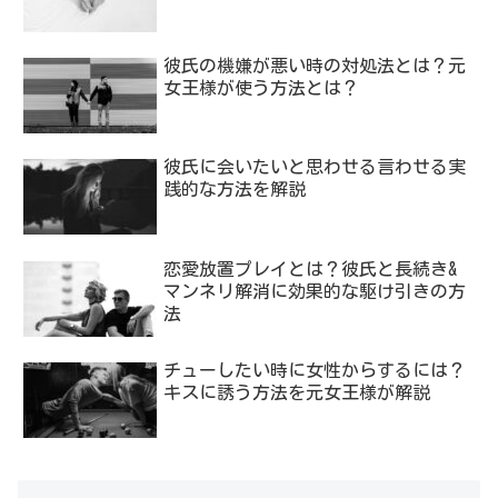
彼氏の機嫌が悪い時の対処法とは？元
女王様が使う方法とは？
彼氏に会いたいと思わせる言わせる実
践的な方法を解説
恋愛放置プレイとは？彼氏と長続き&
マンネリ解消に効果的な駆け引きの方
法
チューしたい時に女性からするには？
キスに誘う方法を元女王様が解説