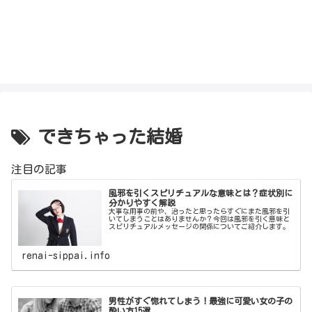
できちゃった結婚
注目の記事
風邪を引くスピリチュアルな意味とは？症状別に
分かりやすく解説
大事な用事の前や、治ったと思ったらすぐにまた風邪を引
いてしまうことはありませんか？今回は風邪を引く意味と
スピリチュアルメッセージの関係についてご紹介します。
renai-sippai.info
男性がすぐ惚れてしまう！最強に可愛い女の子の
酔い方15選