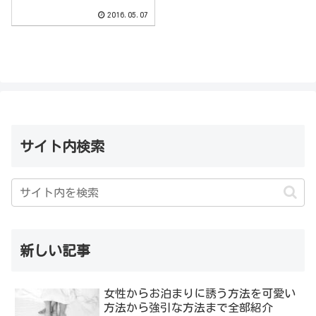
2016.05.07
サイト内検索
新しい記事
女性からお泊まりに誘う方法を可愛い
方法から強引な方法まで全部紹介