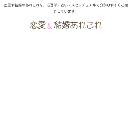
恋愛や結婚のあれこれを、心理学・占い・スピリチュアルで分かりやすくご紹
介しています。