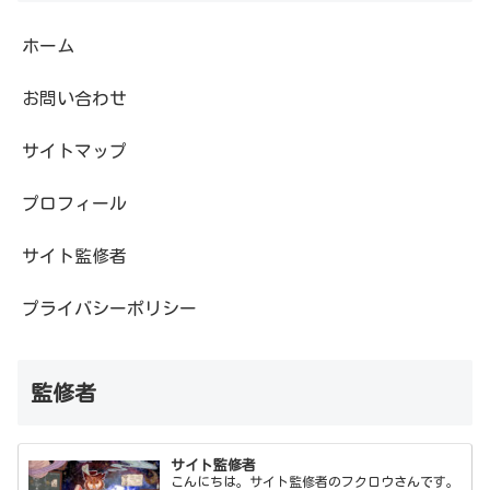
ホーム
お問い合わせ
サイトマップ
プロフィール
サイト監修者
プライバシーポリシー
監修者
サイト監修者
こんにちは。サイト監修者のフクロウさんです。