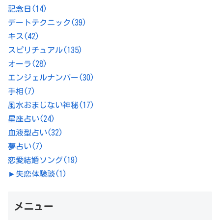
記念日
(14)
デートテクニック
(39)
キス
(42)
スピリチュアル
(135)
オーラ
(28)
エンジェルナンバー
(30)
手相
(7)
風水おまじない神秘
(17)
星座占い
(24)
血液型占い
(32)
夢占い
(7)
恋愛結婚ソング
(19)
►
失恋体験談
(1)
メニュー