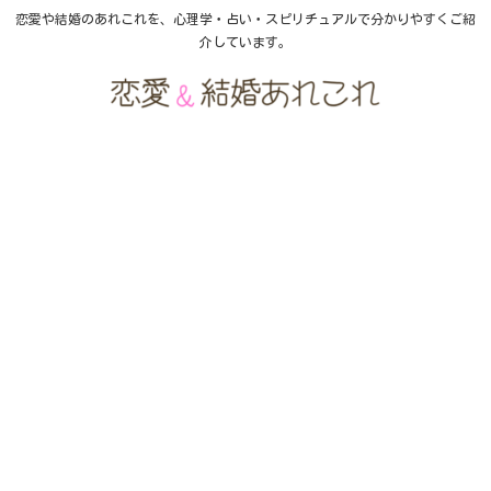
恋愛や結婚のあれこれを、心理学・占い・スピリチュアルで分かりやすくご紹
介しています。