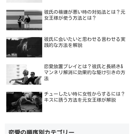
彼氏の機嫌が悪い時の対処法とは？元
女王様が使う方法とは？
彼氏に会いたいと思わせる言わせる実
践的な方法を解説
恋愛放置プレイとは？彼氏と長続き&
マンネリ解消に効果的な駆け引きの方
法
チューしたい時に女性からするには？
キスに誘う方法を元女王様が解説
恋愛の順序別カテゴリー