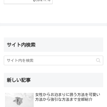
2018.11.16
サイト内検索
新しい記事
女性からお泊まりに誘う方法を可愛い
方法から強引な方法まで全部紹介