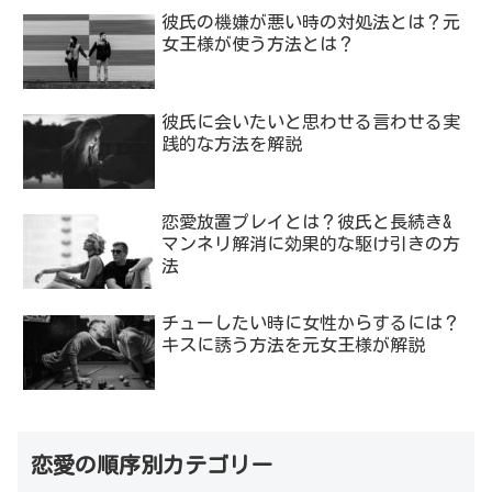
彼氏の機嫌が悪い時の対処法とは？元
女王様が使う方法とは？
彼氏に会いたいと思わせる言わせる実
践的な方法を解説
恋愛放置プレイとは？彼氏と長続き&
マンネリ解消に効果的な駆け引きの方
法
チューしたい時に女性からするには？
キスに誘う方法を元女王様が解説
恋愛の順序別カテゴリー