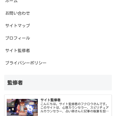
ホーム
お問い合わせ
サイトマップ
プロフィール
サイト監修者
プライバシーポリシー
監修者
サイト監修者
こんにちは。サイト監修者のフクロウさんです。
このサイトは、心理カウンセラー、スピリチュア
ルカウンセラー、占い師さんに記事の執筆を担当
してもらい、僕フクロウさんが監修しています。