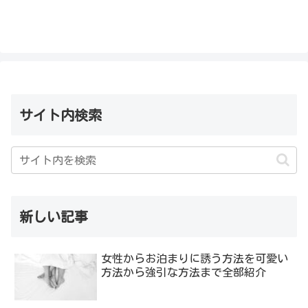
サイト内検索
新しい記事
女性からお泊まりに誘う方法を可愛い
方法から強引な方法まで全部紹介