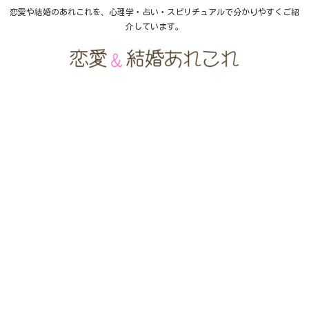
恋愛や結婚のあれこれを、心理学・占い・スピリチュアルで分かりやすくご紹
介しています。