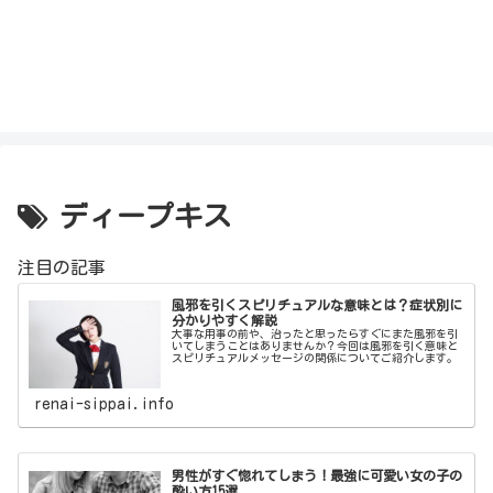
ディープキス
注目の記事
風邪を引くスピリチュアルな意味とは？症状別に
分かりやすく解説
大事な用事の前や、治ったと思ったらすぐにまた風邪を引
いてしまうことはありませんか？今回は風邪を引く意味と
スピリチュアルメッセージの関係についてご紹介します。
renai-sippai.info
男性がすぐ惚れてしまう！最強に可愛い女の子の
酔い方15選