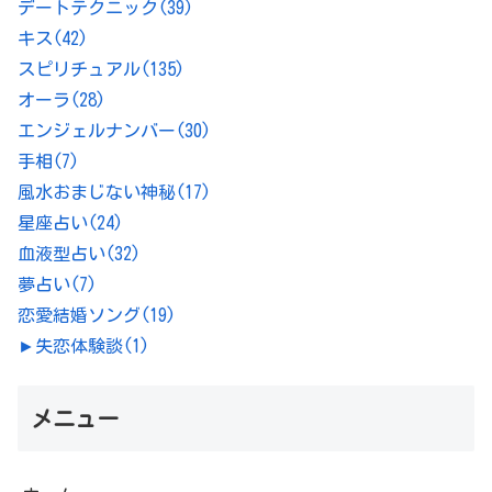
デートテクニック
(39)
キス
(42)
スピリチュアル
(135)
オーラ
(28)
エンジェルナンバー
(30)
手相
(7)
風水おまじない神秘
(17)
星座占い
(24)
血液型占い
(32)
夢占い
(7)
恋愛結婚ソング
(19)
►
失恋体験談
(1)
メニュー