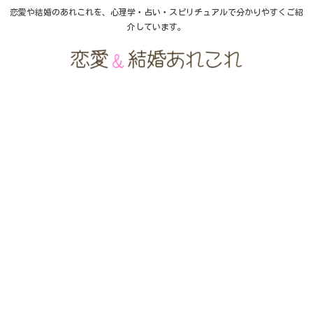
恋愛や結婚のあれこれを、心理学・占い・スピリチュアルで分かりやすくご紹
介しています。