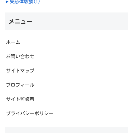
►
失恋体験談
(1)
メニュー
ホーム
お問い合わせ
サイトマップ
プロフィール
サイト監修者
プライバシーポリシー