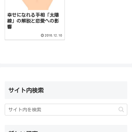
幸せになれる手相「太陽
線」の解説と恋愛への影
響
2016.12.10
サイト内検索