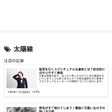
太陽線
注目の記事
風邪を引くスピリチュアルな意味とは？症状別に
分かりやすく解説
大事な用事の前や、治ったと思ったらすぐにまた風邪を引
いてしまうことはありませんか？今回は風邪を引く意味と
スピリチュアルメッセージの関係についてご紹介します。
renai-sippai.info
男性がすぐ惚れてしまう！最強に可愛い女の子の
酔い方15選