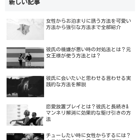
新しい記事
女性からお泊まりに誘う方法を可愛い
方法から強引な方法まで全部紹介
彼氏の機嫌が悪い時の対処法とは？元
女王様が使う方法とは？
彼氏に会いたいと思わせる言わせる実
践的な方法を解説
恋愛放置プレイとは？彼氏と長続き&
マンネリ解消に効果的な駆け引きの方
法
チューしたい時に女性からするには？