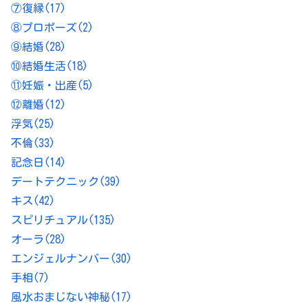
⑦復縁
(17)
⑧プロポーズ
(2)
⑨結婚
(28)
⑩結婚生活
(18)
⑪妊娠・出産
(5)
⑫離婚
(12)
浮気
(25)
不倫
(33)
記念日
(14)
デートテクニック
(39)
キス
(42)
スピリチュアル
(135)
オーラ
(28)
エンジェルナンバー
(30)
手相
(7)
風水おまじない神秘
(17)