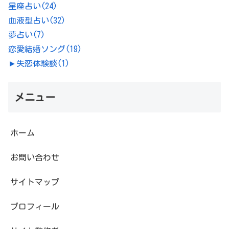
星座占い
(24)
血液型占い
(32)
夢占い
(7)
恋愛結婚ソング
(19)
►
失恋体験談
(1)
メニュー
ホーム
お問い合わせ
サイトマップ
プロフィール