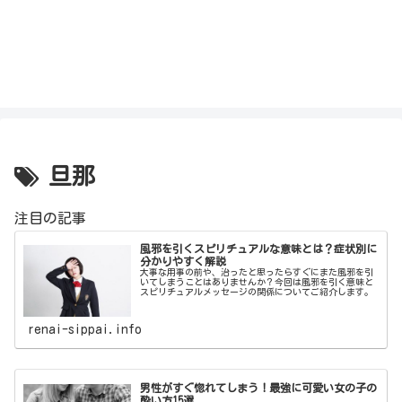
旦那
注目の記事
風邪を引くスピリチュアルな意味とは？症状別に
分かりやすく解説
大事な用事の前や、治ったと思ったらすぐにまた風邪を引
いてしまうことはありませんか？今回は風邪を引く意味と
スピリチュアルメッセージの関係についてご紹介します。
renai-sippai.info
男性がすぐ惚れてしまう！最強に可愛い女の子の
酔い方15選