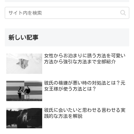
新しい記事
女性からお泊まりに誘う方法を可愛い
方法から強引な方法まで全部紹介
彼氏の機嫌が悪い時の対処法とは？元
女王様が使う方法とは？
彼氏に会いたいと思わせる言わせる実
践的な方法を解説