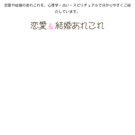
恋愛や結婚のあれこれを、心理学・占い・スピリチュアルで分かりやすくご紹
介しています。