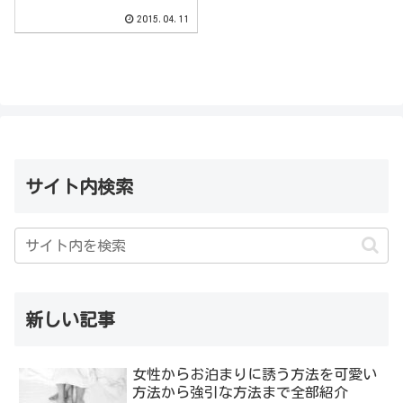
2015.04.11
サイト内検索
新しい記事
女性からお泊まりに誘う方法を可愛い
方法から強引な方法まで全部紹介