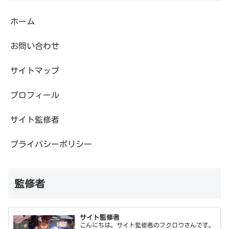
ホーム
お問い合わせ
サイトマップ
プロフィール
サイト監修者
プライバシーポリシー
監修者
サイト監修者
こんにちは。サイト監修者のフクロウさんです。