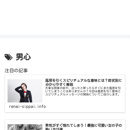
男心
注目の記事
風邪を引くスピリチュアルな意味とは？症状別に
分かりやすく解説
大事な用事の前や、治ったと思ったらすぐにまた風邪を引
いてしまうことはありませんか？今回は風邪を引く意味と
スピリチュアルメッセージの関係についてご紹介します。
renai-sippai.info
男性がすぐ惚れてしまう！最強に可愛い女の子の
酔い方15選