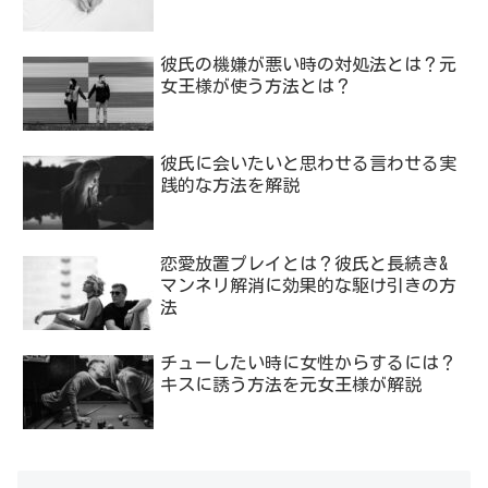
彼氏の機嫌が悪い時の対処法とは？元
女王様が使う方法とは？
彼氏に会いたいと思わせる言わせる実
践的な方法を解説
恋愛放置プレイとは？彼氏と長続き&
マンネリ解消に効果的な駆け引きの方
法
チューしたい時に女性からするには？
キスに誘う方法を元女王様が解説