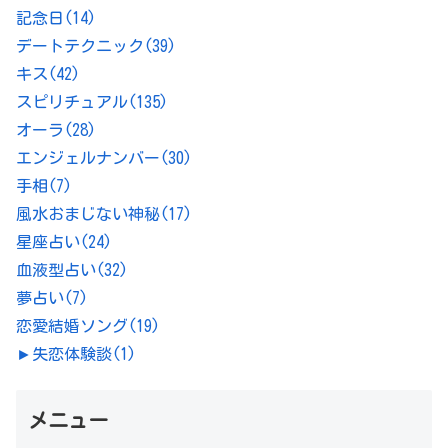
記念日
(14)
デートテクニック
(39)
キス
(42)
スピリチュアル
(135)
オーラ
(28)
エンジェルナンバー
(30)
手相
(7)
風水おまじない神秘
(17)
星座占い
(24)
血液型占い
(32)
夢占い
(7)
恋愛結婚ソング
(19)
►
失恋体験談
(1)
メニュー