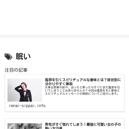
眠い
注目の記事
風邪を引くスピリチュアルな意味とは？症状別に
分かりやすく解説
大事な用事の前や、治ったと思ったらすぐにまた風邪を引
いてしまうことはありませんか？今回は風邪を引く意味と
スピリチュアルメッセージの関係についてご紹介します。
renai-sippai.info
男性がすぐ惚れてしまう！最強に可愛い女の子の
酔い方15選