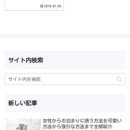
2019.07.30
サイト内検索
新しい記事
女性からお泊まりに誘う方法を可愛い
方法から強引な方法まで全部紹介