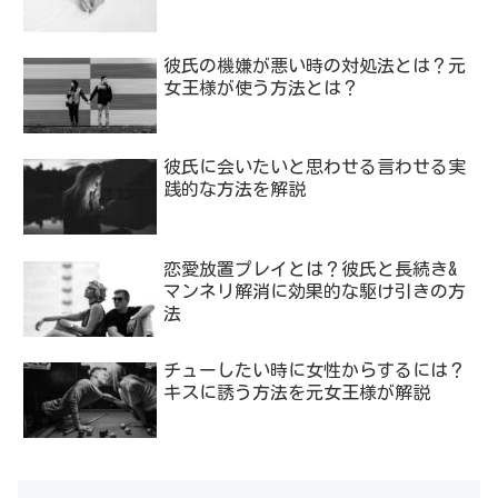
彼氏の機嫌が悪い時の対処法とは？元
女王様が使う方法とは？
彼氏に会いたいと思わせる言わせる実
践的な方法を解説
恋愛放置プレイとは？彼氏と長続き&
マンネリ解消に効果的な駆け引きの方
法
チューしたい時に女性からするには？
キスに誘う方法を元女王様が解説