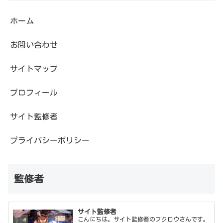
ホーム
お問い合わせ
サイトマップ
プロフィール
サイト監修者
プライバシーポリシー
監修者
サイト監修者
こんにちは。サイト監修者のフクロウさんです。