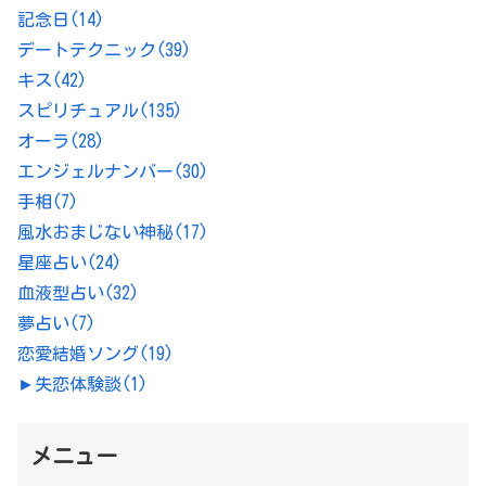
記念日
(14)
デートテクニック
(39)
キス
(42)
スピリチュアル
(135)
オーラ
(28)
エンジェルナンバー
(30)
手相
(7)
風水おまじない神秘
(17)
星座占い
(24)
血液型占い
(32)
夢占い
(7)
恋愛結婚ソング
(19)
►
失恋体験談
(1)
メニュー