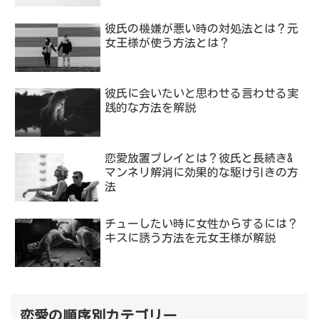
彼氏の機嫌が悪い時の対処法とは？元
女王様が使う方法とは？
彼氏に会いたいと思わせる言わせる実
践的な方法を解説
恋愛放置プレイとは？彼氏と長続き&
マンネリ解消に効果的な駆け引きの方
法
チューしたい時に女性からするには？
キスに誘う方法を元女王様が解説
恋愛の順序別カテゴリー