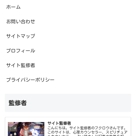
ホーム
お問い合わせ
サイトマップ
プロフィール
サイト監修者
プライバシーポリシー
監修者
サイト監修者
こんにちは。サイト監修者のフクロウさんです。
このサイトは、心理カウンセラー、スピリチュア