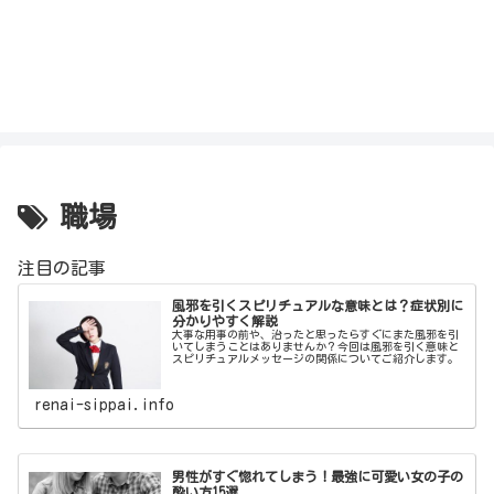
職場
注目の記事
風邪を引くスピリチュアルな意味とは？症状別に
分かりやすく解説
大事な用事の前や、治ったと思ったらすぐにまた風邪を引
いてしまうことはありませんか？今回は風邪を引く意味と
スピリチュアルメッセージの関係についてご紹介します。
renai-sippai.info
男性がすぐ惚れてしまう！最強に可愛い女の子の
酔い方15選