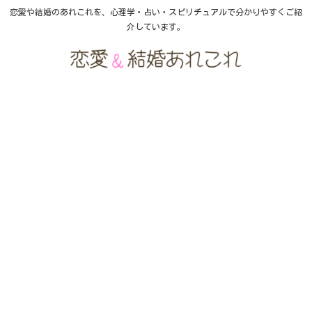
恋愛や結婚のあれこれを、心理学・占い・スピリチュアルで分かりやすくご紹
介しています。