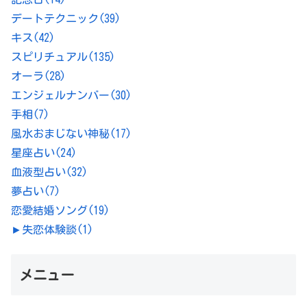
デートテクニック
(39)
キス
(42)
スピリチュアル
(135)
オーラ
(28)
エンジェルナンバー
(30)
手相
(7)
風水おまじない神秘
(17)
星座占い
(24)
血液型占い
(32)
夢占い
(7)
恋愛結婚ソング
(19)
►
失恋体験談
(1)
メニュー