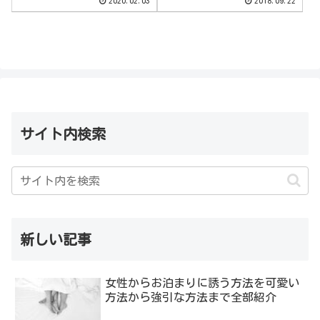
2020.02.03
2018.09.22
サイト内検索
新しい記事
女性からお泊まりに誘う方法を可愛い
方法から強引な方法まで全部紹介