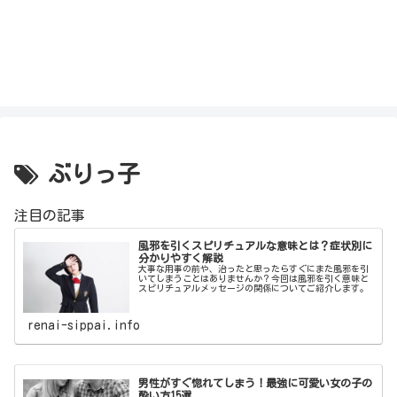
ぶりっ子
注目の記事
風邪を引くスピリチュアルな意味とは？症状別に
分かりやすく解説
大事な用事の前や、治ったと思ったらすぐにまた風邪を引
いてしまうことはありませんか？今回は風邪を引く意味と
スピリチュアルメッセージの関係についてご紹介します。
renai-sippai.info
男性がすぐ惚れてしまう！最強に可愛い女の子の
酔い方15選