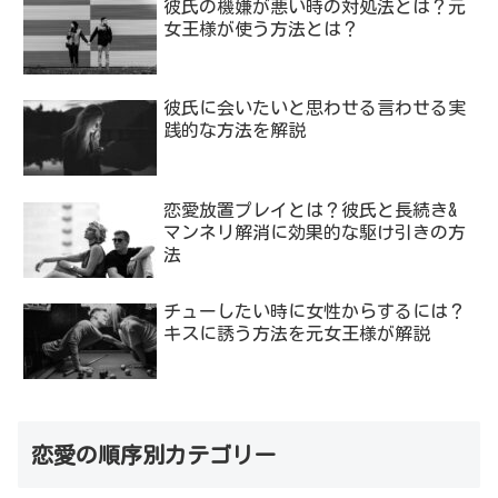
彼氏の機嫌が悪い時の対処法とは？元
女王様が使う方法とは？
彼氏に会いたいと思わせる言わせる実
践的な方法を解説
恋愛放置プレイとは？彼氏と長続き&
マンネリ解消に効果的な駆け引きの方
法
チューしたい時に女性からするには？
キスに誘う方法を元女王様が解説
恋愛の順序別カテゴリー