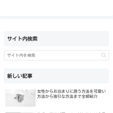
サイト内検索
新しい記事
女性からお泊まりに誘う方法を可愛い
方法から強引な方法まで全部紹介