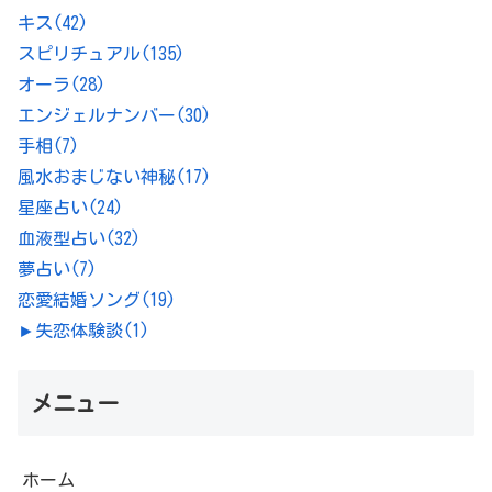
キス
(42)
スピリチュアル
(135)
オーラ
(28)
エンジェルナンバー
(30)
手相
(7)
風水おまじない神秘
(17)
星座占い
(24)
血液型占い
(32)
夢占い
(7)
恋愛結婚ソング
(19)
►
失恋体験談
(1)
メニュー
ホーム