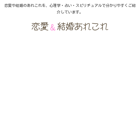
恋愛や結婚のあれこれを、心理学・占い・スピリチュアルで分かりやすくご紹
介しています。