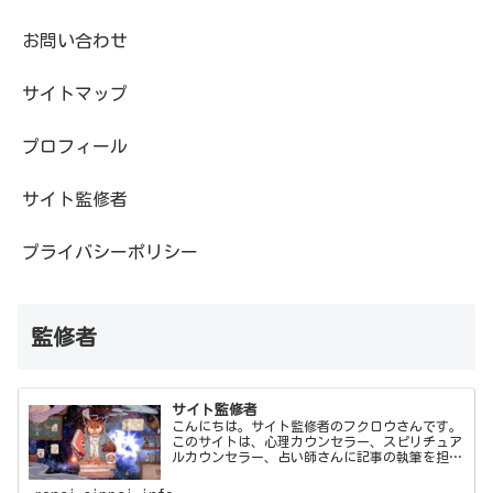
お問い合わせ
サイトマップ
プロフィール
サイト監修者
プライバシーポリシー
監修者
サイト監修者
こんにちは。サイト監修者のフクロウさんです。
このサイトは、心理カウンセラー、スピリチュア
ルカウンセラー、占い師さんに記事の執筆を担当
してもらい、僕フクロウさんが監修しています。