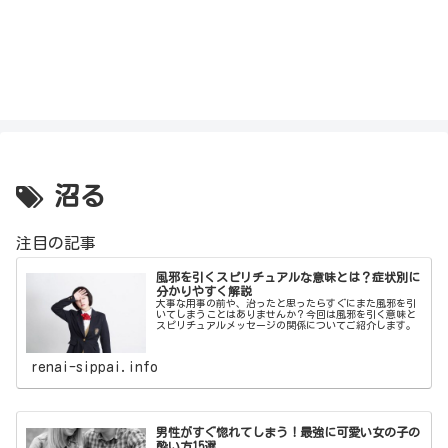
沼る
注目の記事
風邪を引くスピリチュアルな意味とは？症状別に
分かりやすく解説
大事な用事の前や、治ったと思ったらすぐにまた風邪を引
いてしまうことはありませんか？今回は風邪を引く意味と
スピリチュアルメッセージの関係についてご紹介します。
renai-sippai.info
男性がすぐ惚れてしまう！最強に可愛い女の子の
酔い方15選