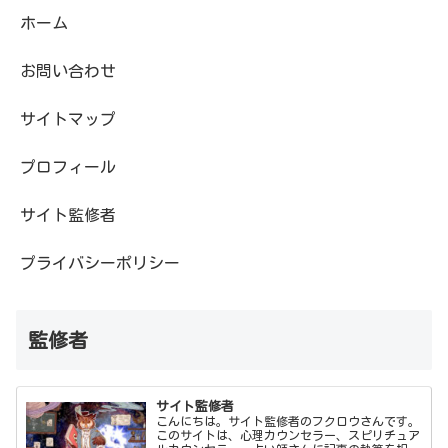
ホーム
お問い合わせ
サイトマップ
プロフィール
サイト監修者
プライバシーポリシー
監修者
サイト監修者
こんにちは。サイト監修者のフクロウさんです。
このサイトは、心理カウンセラー、スピリチュア