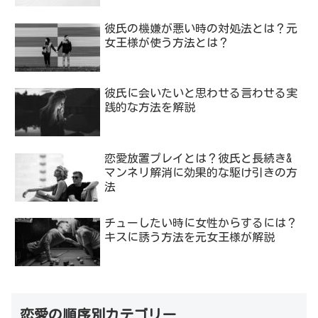
彼氏の機嫌が悪い時の対処法とは？元
女王様が使う方法とは？
彼氏に会いたいと思わせる言わせる実
践的な方法を解説
恋愛放置プレイとは？彼氏と長続き&
マンネリ解消に効果的な駆け引きの方
法
チューしたい時に女性からするには？
キスに誘う方法を元女王様が解説
恋愛の順序別カテゴリー