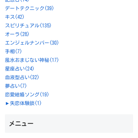
デートテクニック
(39)
キス
(42)
スピリチュアル
(135)
オーラ
(28)
エンジェルナンバー
(30)
手相
(7)
風水おまじない神秘
(17)
星座占い
(24)
血液型占い
(32)
夢占い
(7)
恋愛結婚ソング
(19)
►
失恋体験談
(1)
メニュー