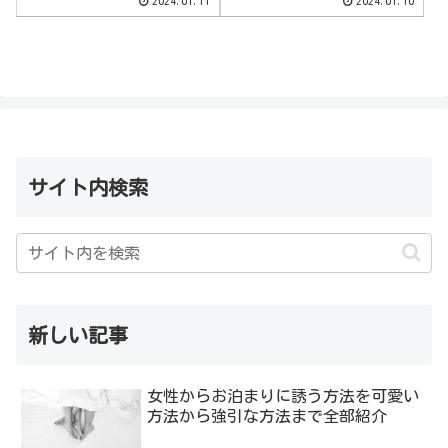
2024.01.11
2024.01.10
サイト内検索
新しい記事
女性からお泊まりに誘う方法を可愛い
方法から強引な方法まで全部紹介