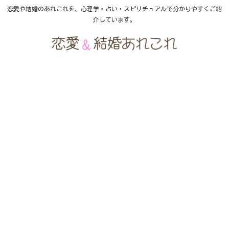
恋愛や結婚のあれこれを、心理学・占い・スピリチュアルで分かりやすくご紹
介しています。