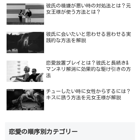
彼氏の機嫌が悪い時の対処法とは？元
女王様が使う方法とは？
彼氏に会いたいと思わせる言わせる実
践的な方法を解説
恋愛放置プレイとは？彼氏と長続き&
マンネリ解消に効果的な駆け引きの方
法
チューしたい時に女性からするには？
キスに誘う方法を元女王様が解説
恋愛の順序別カテゴリー