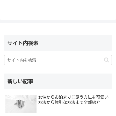
サイト内検索
新しい記事
女性からお泊まりに誘う方法を可愛い
方法から強引な方法まで全部紹介