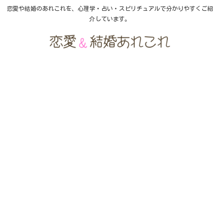
恋愛や結婚のあれこれを、心理学・占い・スピリチュアルで分かりやすくご紹
介しています。