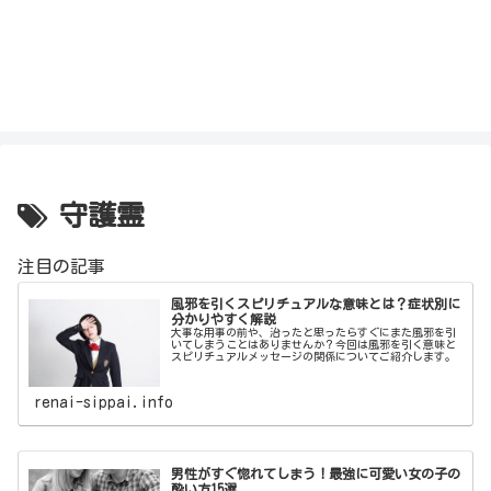
守護霊
注目の記事
風邪を引くスピリチュアルな意味とは？症状別に
分かりやすく解説
大事な用事の前や、治ったと思ったらすぐにまた風邪を引
いてしまうことはありませんか？今回は風邪を引く意味と
スピリチュアルメッセージの関係についてご紹介します。
renai-sippai.info
男性がすぐ惚れてしまう！最強に可愛い女の子の
酔い方15選