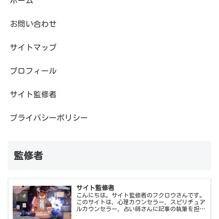
ホーム
お問い合わせ
サイトマップ
プロフィール
サイト監修者
プライバシーポリシー
監修者
サイト監修者
こんにちは。サイト監修者のフクロウさんです。
このサイトは、心理カウンセラー、スピリチュア
ルカウンセラー、占い師さんに記事の執筆を担当
してもらい、僕フクロウさんが監修しています。