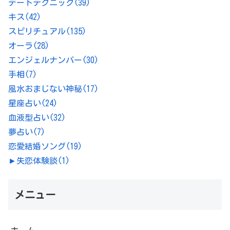
デートテクニック
(39)
キス
(42)
スピリチュアル
(135)
オーラ
(28)
エンジェルナンバー
(30)
手相
(7)
風水おまじない神秘
(17)
星座占い
(24)
血液型占い
(32)
夢占い
(7)
恋愛結婚ソング
(19)
►
失恋体験談
(1)
メニュー