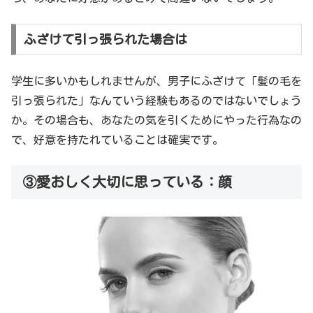
ふざけて引っ張られた場合は
学生に多いかもしれませんが、男子にふざけて「髪の毛を
引っ張られた」なんていう経験もあるのではないでしょう
か。その場合も、あなたの気を引くためにやった行為なの
で、好意を持たれていることは確実です。
③愛おしく大切に思っている：顔