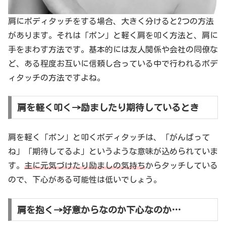
肩にボディタッチをする場合、大きく分けると2つの方法
があります。それは「ポン」と軽く肩を叩く方法と、肩に
手をまわす方法です。基本的には友人関係や会社の同僚な
ど、ある程度お互いに信頼し合っている中で行われるボデ
ィタッチの方法ですよね。
肩を軽く叩く→励ましたり期待しているとき
肩を軽く「ポン」と叩くボディタッチは、「がんばって
ね」「期待してるよ」というような意味が込められていま
す。
主に元気づけたり励ましの気持ち
からタッチしている
ので、下心がある可能性は低いでしょう。
肩を抱く→好意からなのか下心なのか…