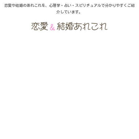
恋愛や結婚のあれこれを、心理学・占い・スピリチュアルで分かりやすくご紹
介しています。