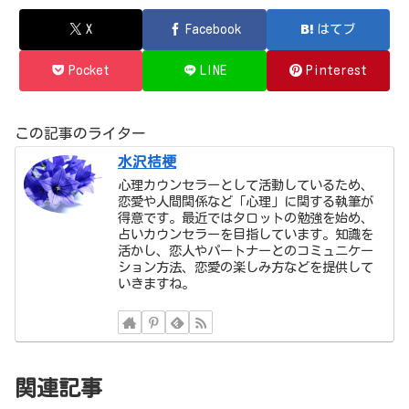
X
Facebook
はてブ
Pocket
LINE
Pinterest
この記事のライター
水沢桔梗
心理カウンセラーとして活動しているため、
恋愛や人間関係など「心理」に関する執筆が
得意です。最近ではタロットの勉強を始め、
占いカウンセラーを目指しています。知識を
活かし、恋人やパートナーとのコミュニケー
ション方法、恋愛の楽しみ方などを提供して
いきますね。
関連記事