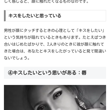
しく感じると、顔に触れたくなるものなのです。
キスをしたいと思っている
男性が顔にタッチするときの心理として「キスをしたい」
という気持ちが隠れているときもあります。たとえばつき
合いはじめたばかりで、2人きりのときに彼が顔に触れて
きた場合は、あなたとキスをしたがっていると見て間違い
ないでしょう。
④キスしたいという思いがある：唇