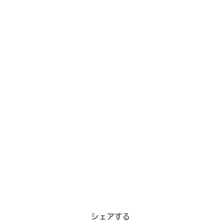
シェアする