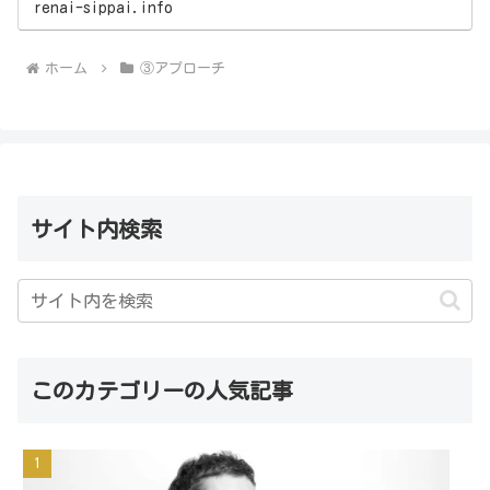
renai-sippai.info
ホーム
③アプローチ
サイト内検索
このカテゴリーの人気記事