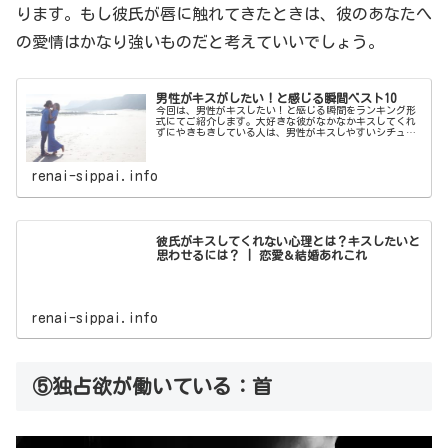
ります。もし彼氏が唇に触れてきたときは、彼のあなたへ
の愛情はかなり強いものだと考えていいでしょう。
男性がキスがしたい！と感じる瞬間ベスト10
今回は、男性がキスしたい！と感じる瞬間をランキング形
式にてご紹介します。大好きな彼がなかなかキスしてくれ
ずにやきもきしている人は、男性がキスしやすいシチュエ
ーションをわざと整えてみるのも１つの手ですよ。
renai-sippai.info
彼氏がキスしてくれない心理とは？キスしたいと
思わせるには？ | 恋愛＆結婚あれこれ
renai-sippai.info
⑤独占欲が働いている：首