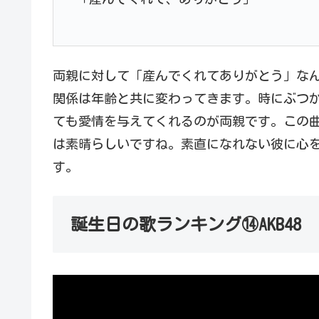
両親に対して「産んでくれてありがとう」な
関係は年齢と共に変わってきます。時にぶつ
ても愛情を与えてくれるのが両親です。この
は素晴らしいですね。素直になれない彼に心を
す。
誕生日の歌ランキング⑭AKB48