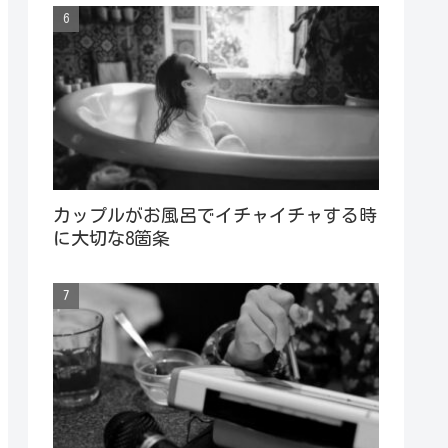
カップルがお風呂でイチャイチャする時
に大切な8箇条