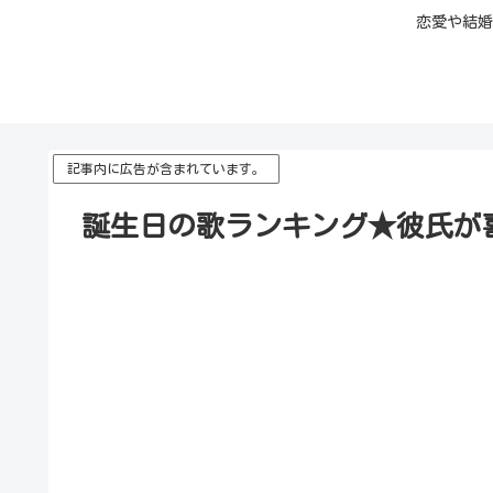
恋愛や結婚
記事内に広告が含まれています。
誕生日の歌ランキング★彼氏が