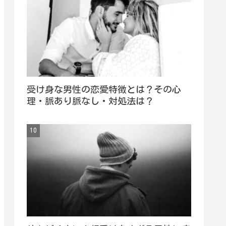
受け身な男性の恋愛特徴とは？その心
理・脈あり脈なし・対処法は？