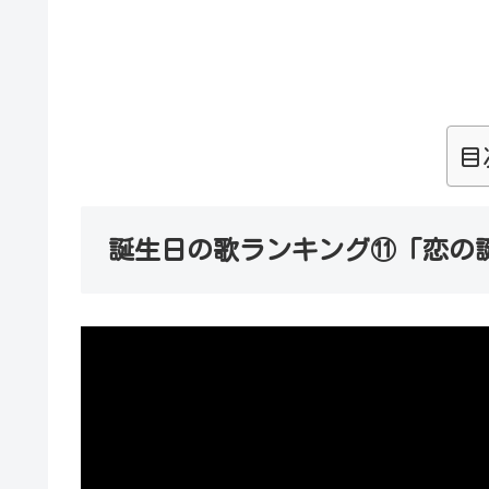
目
誕生日の歌ランキング⑪「恋の