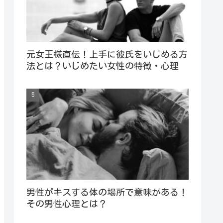
元女王様直伝！上手に彼氏をいじめる方
法とは？いじめたい女性の特徴・心理
男性がキスする体の場所で意味がある！
その男性心理とは？