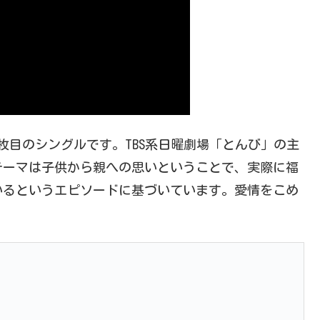
30枚目のシングルです。TBS系日曜劇場「とんび」の主
テーマは子供から親への思いということで、実際に福
いるというエピソードに基づいています。愛情をこめ