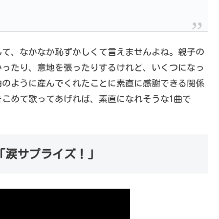
んて、なかなか恥ずかしくて言えませんよね。親子の
かったり、意地を張ったりするけれど、いくつになっ
曲のように産んでくれたことに素直に感謝できる関係
こめて歌ってあげれば、素直になれそうな1曲で
 「涙サプライズ！」