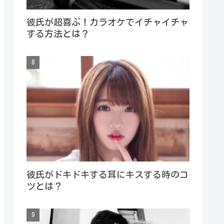
彼氏が超喜ぶ！カラオケでイチャイチャ
する方法とは？
彼氏がドキドキする耳にキスする時のコ
ツとは？