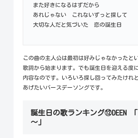
また好きになるはずだから
あれじゃない これないずっと探して
大切な人だと気づいた 恋の誕生日
この曲の主人公は最初は好みじゃなかったと
歌詞から始まります。でも誕生日を迎える度
内容なのです。いろいろ探し回ってみたけれ
あげたいバースデーソングです。
誕生日の歌ランキング⑫DEEN 「B
～」