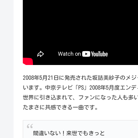
2008年5月21日に発売された坂詰美紗子のメ
います。中京テレビ「PS」2008年5月度エ
世界に引き込まれて、ファンになった人も多
たまさに共感できる一曲です。
間違いない！来世でもきっと