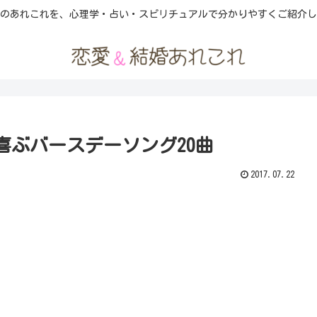
のあれこれを、心理学・占い・スピリチュアルで分かりやすくご紹介し
喜ぶバースデーソング20曲
2017.07.22