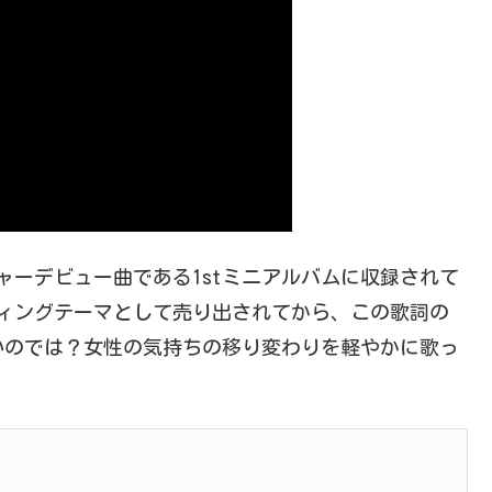
ジャーデビュー曲である1stミニアルバムに収録されて
ンディングテーマとして売り出されてから、この歌詞の
いのでは？女性の気持ちの移り変わりを軽やかに歌っ