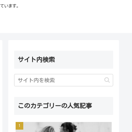
ています。
サイト内検索
このカテゴリーの人気記事