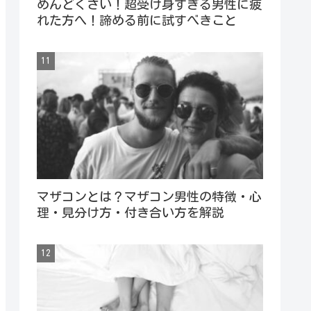
めんどくさい！超受け身すぎる男性に疲
れた方へ！諦める前に試すべきこと
マザコンとは？マザコン男性の特徴・心
理・見分け方・付き合い方を解説