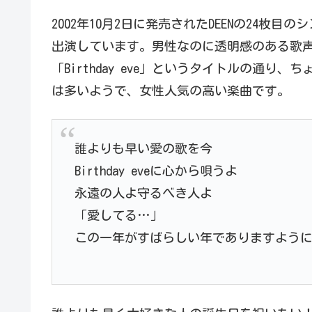
2002年10月2日に発売されたDEENの24枚
出演しています。男性なのに透明感のある歌声
「Birthday eve」というタイトルの通
は多いようで、女性人気の高い楽曲です。
誰よりも早い愛の歌を今
Birthday eveに心から唄うよ
永遠の人よ守るべき人よ
「愛してる…」
この一年がすばらしい年でありますよう