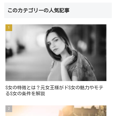
このカテゴリーの人気記事
S女の特徴とは？元女王様がドS女の魅力やモテ
るS女の条件を解説