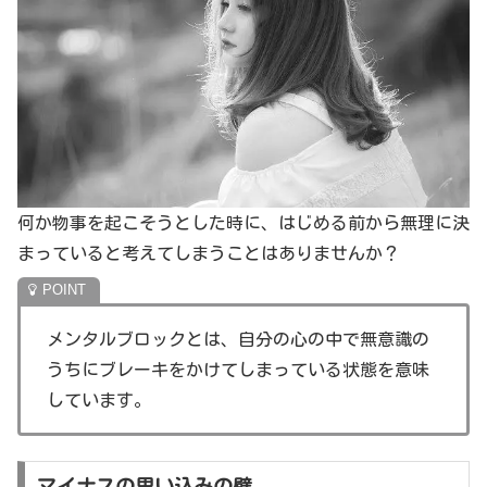
何か物事を起こそうとした時に、はじめる前から無理に決
まっていると考えてしまうことはありませんか？
メンタルブロックとは、自分の心の中で無意識の
うちにブレーキをかけてしまっている状態を意味
しています。
マイナスの思い込みの壁