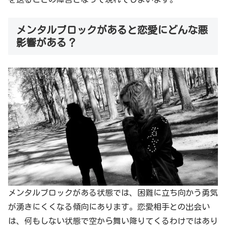
メンタルブロックがあると恋愛にどんな悪
影響がある？
メンタルブロックがある状態では、困難に立ち向かう勇気
が湧きにくくなる傾向にあります。恋愛相手との出会い
は、何もしない状態で空から舞い降りてくるわけではあり