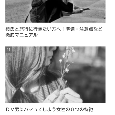
彼氏と旅行に行きたい方へ！準備・注意点など
徹底マニュアル
ＤＶ男にハマってしまう女性の６つの特徴