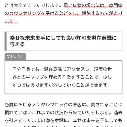
とは大変であったりします。
重い症状の場合には、専門家
のカウンセリングを受けるなどをし、解除する方法があり
ます。
幸せな未来を手にしても良い許可を潜在意識に
与える
自分自身でも、潜在意識にアクセスし、現実の世
界とのギャップを埋める作業をすることで、少し
ずつではありますが外していくことができます。
恋愛におけるメンタルブロックの原因は、愛されることに
慣れていないこれまでの状況から来ていたりします。過去
を引きずったままの潜在意識に、幸せな未来を手にしても