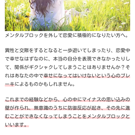
メンタルブロックを外して恋愛に積極的になりたい方へ。
異性と交際をするとなると一歩退いてしまったり、恋愛中
で幸せなはずなのに、本当の自分を表現できなかったりし
て、関係がギクシャクしてしまうことはありませんか？そ
れはあなたの中で
幸せになってはいけないという心のブレ
ーキ
によるものかもしれません。
これまでの経験などから、心の中にマイナスの思い込みの
壁が作られ、無意識のうちに防御反応が起き、その先に進
むことができなくなってしまうことをメンタルブロックと
いいます。