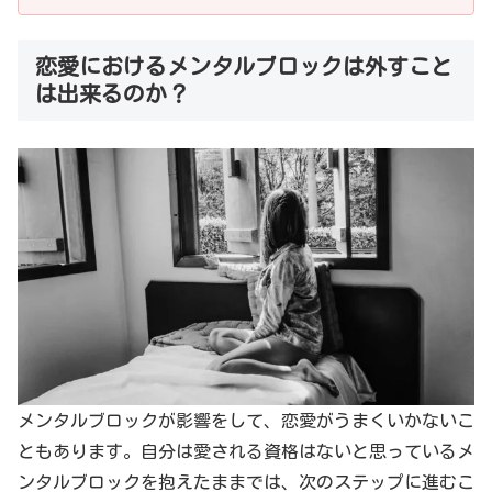
恋愛におけるメンタルブロックは外すこと
は出来るのか？
メンタルブロックが影響をして、恋愛がうまくいかないこ
ともあります。自分は愛される資格はないと思っているメ
ンタルブロックを抱えたままでは、次のステップに進むこ