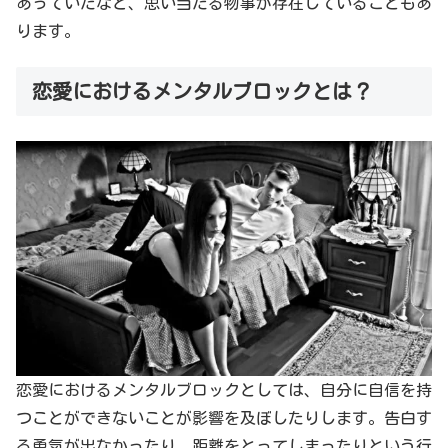
あっていたなど、思い当たる物事が存在していることもあ
ります。
恋愛におけるメンタルブロックとは？
恋愛におけるメンタルブロックとしては、自分に自信を持
つことができないことが影響を及ぼしたりします。告白す
る勇気が出なかったり、距離をとってしまったりという行