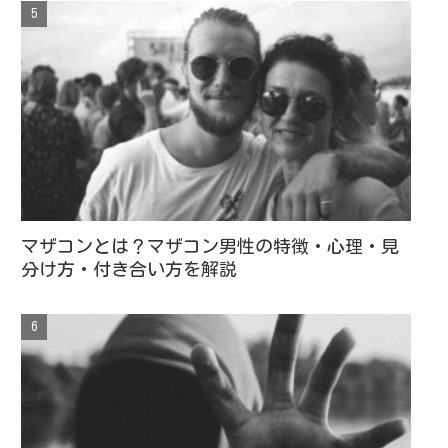
マザコンとは？マザコン男性の特徴・心理・見
分け方・付き合い方を解説