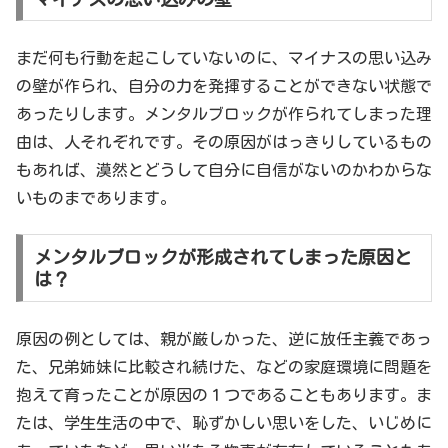
まだ何も行動を起こしていないのに、マイナスの思い込み
の壁が作られ、自分の力を発揮することができない状態で
あったりします。メンタルブロックが作られてしまった理
由は、人それぞれです。その原因がはっきりしているもの
もあれば、漠然とどうして自分に自信がないのかわからな
いものまであります。
メンタルブロックが形成されてしまった原因と
は？
原因の例としては、親が厳しかった、逆に放任主義であっ
た、兄弟姉妹に比較され続けた、などの家庭環境に問題を
抱えて育ったことが原因の１つであることもあります。ま
たは、学生生活の中で、恥ずかしい思いをした、いじめに