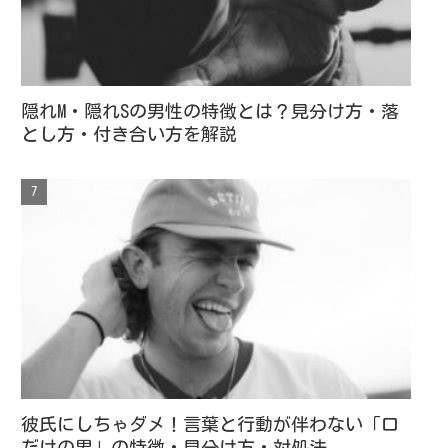
隠れM・隠れSの男性の特徴とは？見分け方・落
とし方・付き合い方を解説
彼氏にしちゃダメ！言葉と行動が伴わない「口
だけの男」の特徴・見分け方・対処法