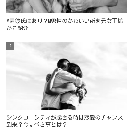
M男彼氏はあり？M男性のかわいい所を元女王様
がご紹介
シンクロニシティが起きる時は恋愛のチャンス
到来？今すべき事とは？