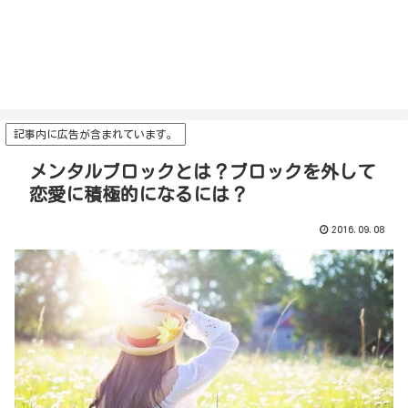
記事内に広告が含まれています。
メンタルブロックとは？ブロックを外して
恋愛に積極的になるには？
2016.09.08