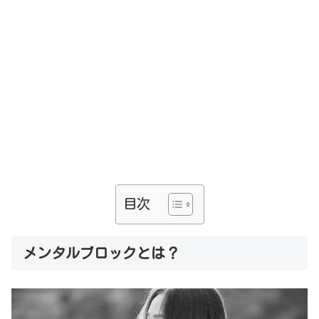
目次
メンタルブロックとは？