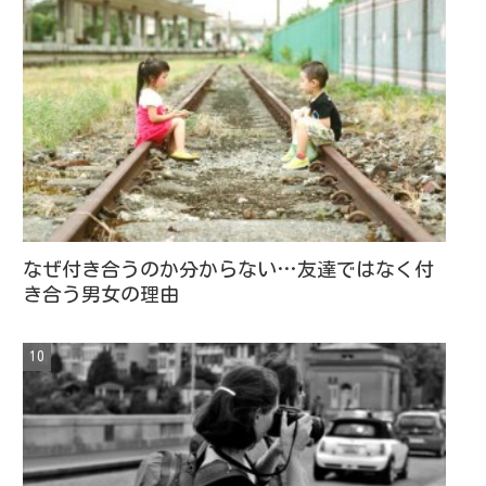
なぜ付き合うのか分からない…友達ではなく付
き合う男女の理由