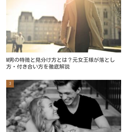
M男の特徴と見分け方とは？元女王様が落とし
方・付き合い方を徹底解説