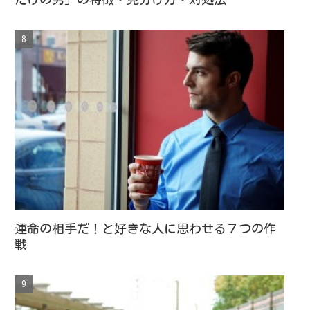
運命の相手だ！と好きな人に思わせる７つの作
戦