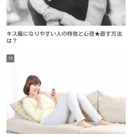
キス魔になりやすい人の特徴と心理★直す方法
は？