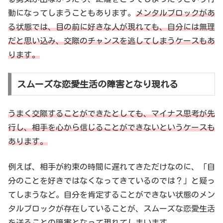
動になってしまうこともあります。
メンタルブロックがあ
る状態では、目の前に好きな人が現れても、自分には無理
だと思い込み、交際のチャンスを逃してしまうケースもあ
ります。
スムーズな恋愛生活の障害となり現れる
うまく交際することができたとしても、マイナス思考が先
行し、相手を心から信じることができないというケースも
あります。
例えば、相手が約束の時間に遅れてきただけなのに、「自
分のことを好きではなくなってきているのでは？」と疑っ
てしまうなど。自分を肯定することができない状態のメン
タルブロックが存在していることが、スムーズな恋愛生活
を送ることの障害となって現れてしまいます。