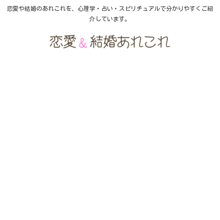
恋愛や結婚のあれこれを、心理学・占い・スピリチュアルで分かりやすくご紹
介しています。