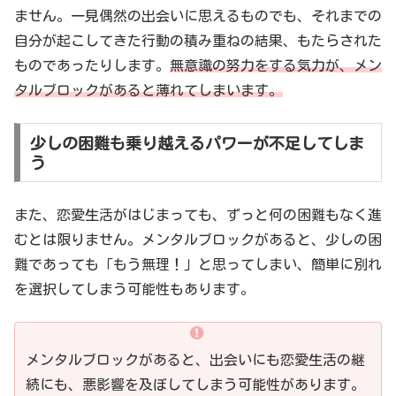
ません。一見偶然の出会いに思えるものでも、それまでの
自分が起こしてきた行動の積み重ねの結果、もたらされた
ものであったりします。
無意識の努力をする気力が、メン
タルブロックがあると薄れてしまいます。
少しの困難も乗り越えるパワーが不足してしま
う
また、恋愛生活がはじまっても、ずっと何の困難もなく進
むとは限りません。メンタルブロックがあると、少しの困
難であっても「もう無理！」と思ってしまい、簡単に別れ
を選択してしまう可能性もあります。
メンタルブロックがあると、出会いにも恋愛生活の継
続にも、悪影響を及ぼしてしまう可能性があります。