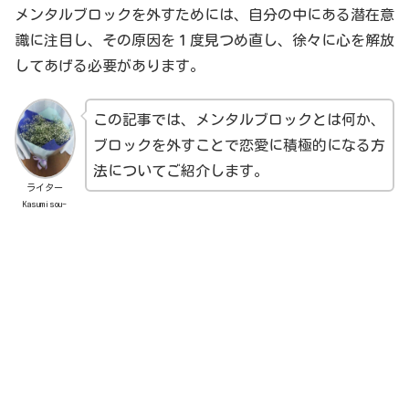
メンタルブロックを外すためには、自分の中にある潜在意
識に注目し、その原因を１度見つめ直し、徐々に心を解放
してあげる必要があります。
この記事では、メンタルブロックとは何か、
ブロックを外すことで恋愛に積極的になる方
法についてご紹介します。
ライター
Kasumisou-