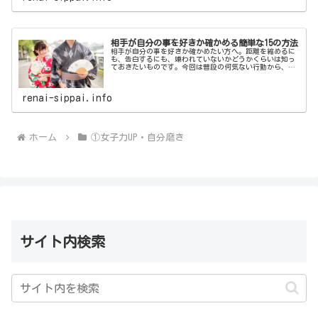
相手が自分の事を好きか確かめる簡単な15の方法
相手が自分の事を好きか確かめたい方へ。距離を縮めるに
も、告白するにも、嫌われていないかどうかくらいは知っ
ておきたいものです。今回は普段の何気ない行動から、相
手が自分の事を好きか確かめる方法をご紹介します。
renai-sippai.info
ホーム
①女子力UP・自分磨き
サイト内検索