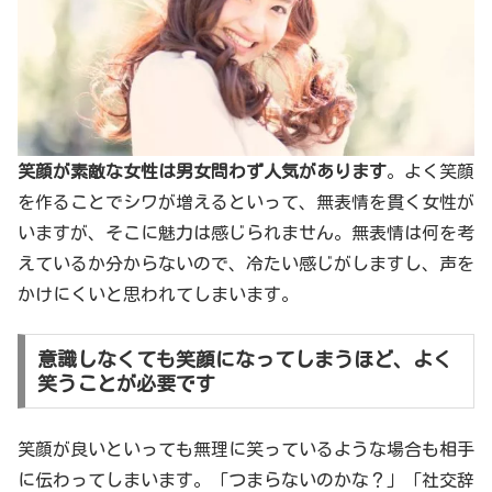
笑顔が素敵な女性は男女問わず人気があります
。よく笑顔
を作ることでシワが増えるといって、無表情を貫く女性が
いますが、そこに魅力は感じられません。無表情は何を考
えているか分からないので、冷たい感じがしますし、声を
かけにくいと思われてしまいます。
意識しなくても笑顔になってしまうほど、よく
笑うことが必要です
笑顔が良いといっても無理に笑っているような場合も相手
に伝わってしまいます。「つまらないのかな？」「社交辞