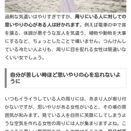
過剰な気遣いはやりすぎですが、
周りにいる人に対しての
思いやりの心がある人は好かれます
。例えば電車の中で席
を譲る、体調が悪そうな友人を気遣う、植物や動物を大事
にするなど、ちょっとしたことで構いません。つんけんし
ている冷たい人よりも、周りに目を配れる女性は間違いな
くいい女でしょう。
自分が苦しい時ほど思いやりの心を忘れないよ
うに
いつもイライラしている人の周りには、あまり人が寄り付
かないですが、思いやりがある女性がいると、その場の雰
囲気が和みます。見ている人を自然に笑顔にしてしまうよ
うな空気を作れる女性の周りには人が集まりますよね。こ