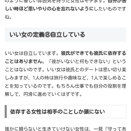
のように優しい雰囲気を持った女性はモテます。
自分が苦
しい時ほど思いやりの心を忘れないように
したいものです
ね。
いい女の定義⑧自立している
いい女は自立しています。
彼氏ができても彼氏に依存する
ことはありません
。「彼がいないと何もできない」という
ことはないのです。いい女は彼氏とのデートは思い切り楽
しみますが、1人の時は旅行や趣味など、1人で楽しめるこ
とを知っているのです。もちろん仕事でも自分の役割を理
解して、円滑に進めていくはずです。
依存する女性は相手のことしか頭にない
誰かに頼らないと生きていけない女性は、一見「守ってあ