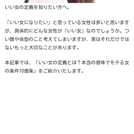
いい女の定義を知りたい方へ。
「いい女になりたい」と思っている女性は多いと思います
が、具体的にどんな女性が「いい女」なのでしょうか。つ
い顔や体型のこと考えてしまいますが、実はそれだけでは
ないもっと大切なことがあります。
本記事では、「いい女の定義とは？本当の意味でモテる女
の条件10箇条」をご紹介いたします。