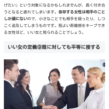
げたい」という対象になるかもしれませんが、長く付き合
うとなると疲れてしまいます。
依存する女性は相手のこと
しか頭にない
ので、小さなことでも相手を疑ったり、しつ
こく追及してしまうものです。程よい距離感をキープでき
る女性ほど、いい女と見られることでしょう。
いい女の定義⑨誰に対しても平等に接する