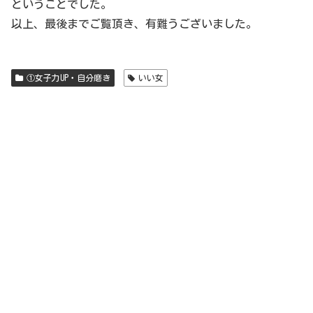
ということでした。
以上、最後までご覧頂き、有難うございました。
①女子力UP・自分磨き
いい女