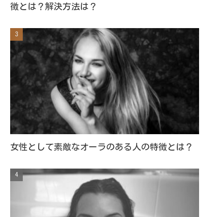
徴とは？解決方法は？
女性として素敵なオーラのある人の特徴とは？