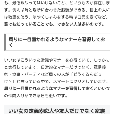
も、最低限やってはいけないこと、というものが存在しま
す。例えば時と場所に合わせた服装ができる、目上の人に
は敬語を使う、咳やくしゃみをする時は口元を塞ぐなど、
誰でも知っていることでも、できない人は多いのです。
周りに一目置かれるようなマナーを習得してお
く
いい女はこういった常識やマナーを心得ていて、しっかり
と実行しています。日常的なマナーだけでなく、冠婚葬
祭・食事・パーティなど周りの人が「どうするんだっ
け？」と言っている中で、スマートにクリアしています。
周りに一目置かれるようなマナーを習得しておく
といい女
の仲間入りができる日も近いです。
いい女の定義⑥恋人や友人だけでなく家族