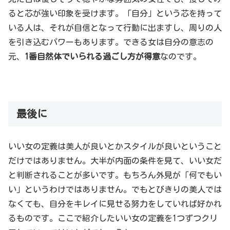
ると芯が強い印象を受けます。「自分」という芯を持って
いる人は、それが自信となって行動に出ますし、周りの人
を引き込むパワーもあります。できる女は自分の意志の
元、
1番自然体でいられる過ごし方が得意
なのです。
最後に
いい女の定義は美人が良いとかスタイルが良いということ
だけではありません。大半が内面の条件を見て、いい女だ
と判断されることが多いです。もちろん外見が「何でもい
い」というわけではありません。でもとびきりの美人では
なくても、自分をキレイに見せる努力をしていれば好かれ
るものです。ここで紹介したいい女の定義を1つずつクリ