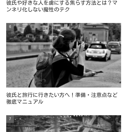
彼氏や好きな人を虜にする焦らす方法とは？マ
ンネリ化しない魔性のテク
彼氏と旅行に行きたい方へ！準備・注意点など
徹底マニュアル