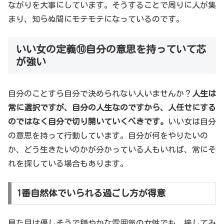
ながりを大事にしています。そうすることで周りに人が集
まり、知らぬ間にモテモテになっているのです。
いい女の定義⑩自分の意思を持っていて芯
が強い
自分のことすら自分で決められない人いませんか？
人生は
常に選択ですが、自分の人生なのですから、人任せにする
のではなく自分で切り開いていくべきです。
いい女は自分
の意思を持って行動しています。自分が何をやりたいの
か、どう生きたいのかが分かっている人もいれば、常にそ
れを探している場合もあります。
1番自然体でいられる過ごし方が得意
見た目は優しそうで穏やかな雰囲気の女性でも、接してみ