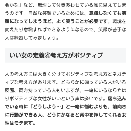
令かな」など、無理して付きあわせている風に見えてしま
うのです。自然な笑顔でいるためには、
意識しなくても笑
顔になってしまうほど、よく笑うことが必要です
。環境を
変えたり意識すればできるようになるので、笑顔が苦手な
人は練習してみましょう。
いい女の定義④考え方がポジティブ
人の考え方には大きく分けてポジティブな考え方とネガテ
ィブな考え方があります。どちらかに偏っている人がいる
反面、両方持っている人もいますが、一緒にいるならやは
りポジティブな女性がいいという声は多いです。
落ち込ん
でいる時に「どうしよう…」と一緒に悩むよりも、前向き
に行動ができる人、どうにかなると背中を押してくれる女
性はモテます。