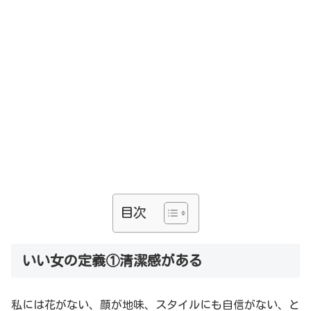
目次
いい女の定義①清潔感がある
私には花がない、顔が地味、スタイルにも自信がない、と