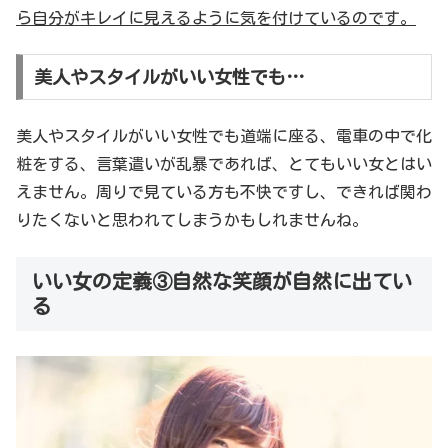
ら自分がキレイに見えるように気を付けているのです。
美人やスタイルがいい女性でも…
美人やスタイルがいい女性でも道端に座る、電車の中で化
粧をする、言葉遣いが乱暴であれば、とてもいい女とはい
えません。周りで見ている方も不快ですし、できれば関わ
りたくないと思われてしまうかもしれませんね。
いい女の定義③自然な笑顔が自然に出てい
る