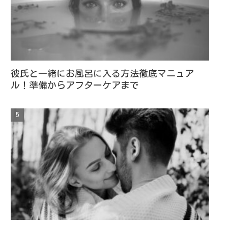
彼氏と一緒にお風呂に入る方法徹底マニュア
ル！準備からアフターケアまで