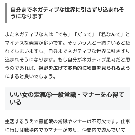
自分までネガティブな世界に引きずり込まれそ
うになります
またネガティブな人は「でも」「だって」「私なんて」と
マイナスな発言が多いです。そういう人と一緒にいると疲
れてしまいますし、自分までネガティブな世界に引きずり
込まれそうになります。もし自分がネガティブ思考だと思
うのであれば、
視野を広げて多角的に物事を見られるよう
にすると良いでしょう。
いい女の定義⑤一般常識・マナーを心得て
いる
生活するうえで最低限の常識やマナーは不可欠です。仕事
に行けば職場内でのマナーがあり、仲間内で遊んでいて