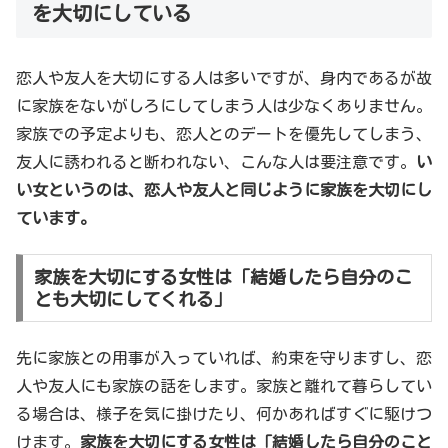
を大切にしている
恋人や友人を大切にする人は多いですが、身内であるが故
に家族をないがしろにしてしまう人は少なくありません。
家族での予定よりも、恋人とのデートを優先してしまう、
友人に誘われると断われない、こんな人は要注意です。
い
い女というのは、恋人や友人と同じように家族を大切にし
ています。
家族を大切にする女性は「結婚したら自分のこ
とも大切にしてくれる」
先に家族との用事が入っていれば、約束を守りますし、恋
人や友人にも家族の話をします。家族と離れて暮らしてい
る場合は、様子を気に掛けたり、何かあればすぐに駆けつ
けます。
家族を大切にする女性は「結婚したら自分のこと