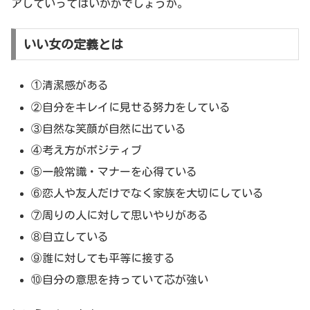
アしていってはいかがでしょうか。
いい女の定義とは
①清潔感がある
②自分をキレイに見せる努力をしている
③自然な笑顔が自然に出ている
④考え方がポジティブ
⑤一般常識・マナーを心得ている
⑥恋人や友人だけでなく家族を大切にしている
⑦周りの人に対して思いやりがある
⑧自立している
⑨誰に対しても平等に接する
⑩自分の意思を持っていて芯が強い