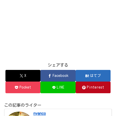
シェアする
X
Facebook
はてブ
Pocket
LINE
Pinterest
この記事のライター
nyanco