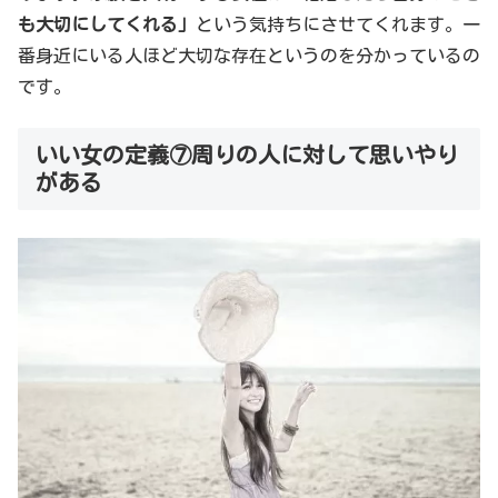
も大切にしてくれる」
という気持ちにさせてくれます。一
番身近にいる人ほど大切な存在というのを分かっているの
です。
いい女の定義⑦周りの人に対して思いやり
がある