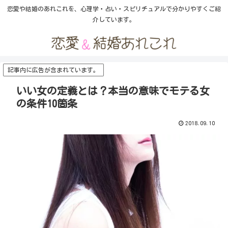
恋愛や結婚のあれこれを、心理学・占い・スピリチュアルで分かりやすくご紹
介しています。
記事内に広告が含まれています。
いい女の定義とは？本当の意味でモテる女
の条件10箇条
2018.09.10