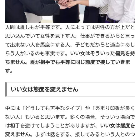
人間は誰しもが平等です。人によっては男性の方が上だと
思い込んでいて女性を見下す人、仕事ができるからと言っ
て出来ない人を馬鹿にする人、子どもだからと適当にあし
らう人がいるのも事実です。
いい女はそういった偏見を持
ちません。誰が相手でも平等に同じ態度で接していきま
す。
いい女は態度を変えません
中には「どうしても苦手なタイプ」や「あまり印象が良く
ない人」もいると思います。多くの場合、そういう場面で
は相手を避けてしまうことがありますが、
いい女は態度を
変えません
。まずは話をする、接してみるという人とのつ