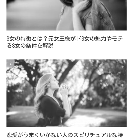
S女の特徴とは？元女王様がドS女の魅力やモテ
るS女の条件を解説
恋愛がうまくいかない人のスピリチュアルな特