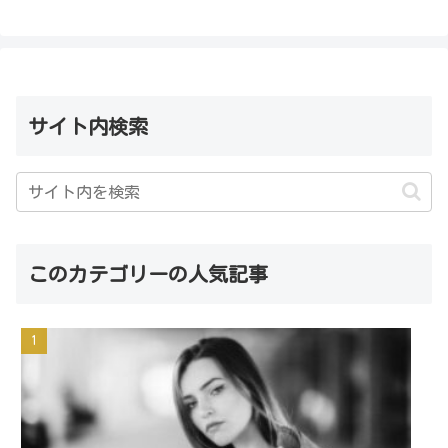
サイト内検索
このカテゴリーの人気記事