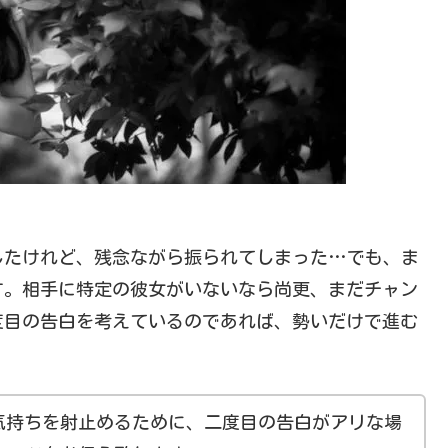
したけれど、残念ながら振られてしまった…でも、ま
す。相手に特定の彼女がいないなら尚更、まだチャン
度目の告白を考えているのであれば、勢いだけで進む
気持ちを射止めるために、二度目の告白がアリな場