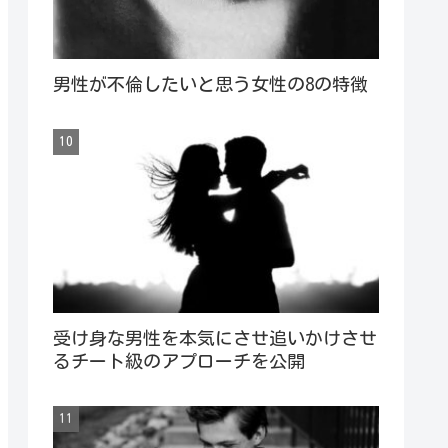
男性が不倫したいと思う女性の8の特徴
受け身な男性を本気にさせ追いかけさせ
るチート級のアプローチを公開