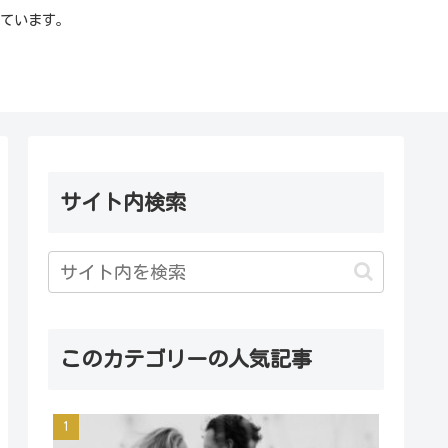
ています。
サイト内検索
このカテゴリーの人気記事