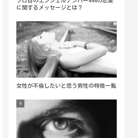
ゾロ目のエンジェルナンバー444の恋愛
に関するメッセージとは？
女性が不倫したいと思う男性の特徴一覧