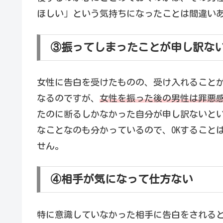
ほしい」という気持ちになったことは間違い
③振ってしまったことが申し訳な
女性に告白を受けたものの、受け入れること
なるのですが、
女性を振った後の男性は罪悪
たのに断るしかなかった自分が申し訳ないと
なことなのも分かっているので、OKすること
せん。
④相手が気になって仕方ない
特に意識していなかった相手に告白をされる