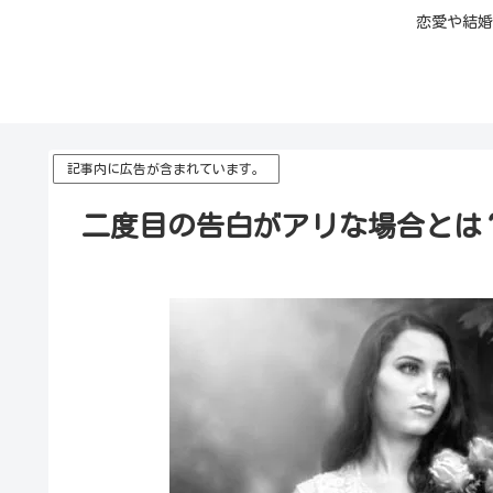
恋愛や結婚
記事内に広告が含まれています。
二度目の告白がアリな場合とは