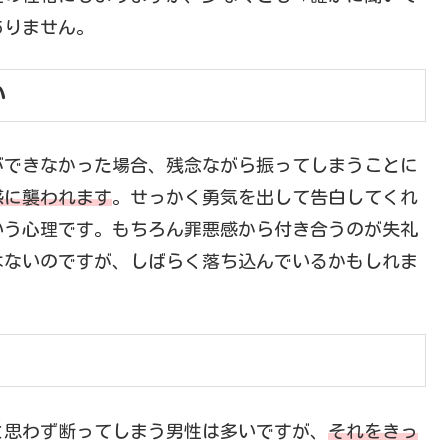
ありません。
い
ができなかった場合、残念ながら振ってしまうことに
感に襲われます
。せっかく勇気を出して告白してくれ
いう心理です。もちろん罪悪感から付き合うのが失礼
はないのですが、しばらく落ち込んでいるかもしれま
と思わず断ってしまう男性は多いですが、
それをきっ