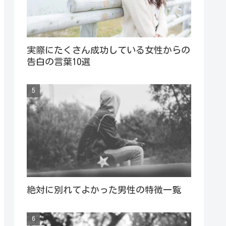
実際にたくさん成功している女性からの
告白の言葉10選
絶対に別れてよかった男性の特徴一覧