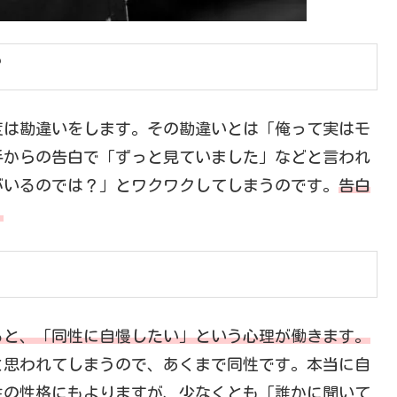
？
度は勘違いをします。その勘違いとは「俺って実はモ
手からの告白で「ずっと見ていました」などと言われ
がいるのでは？」とワクワクしてしまうのです。
告白
。
ると、「同性に自慢したい」という心理が働きます。
と思われてしまうので、あくまで同性です。本当に自
性の性格にもよりますが、少なくとも「誰かに聞いて