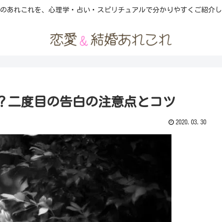
のあれこれを、心理学・占い・スピリチュアルで分かりやすくご紹介し
？二度目の告白の注意点とコツ
2020.03.30