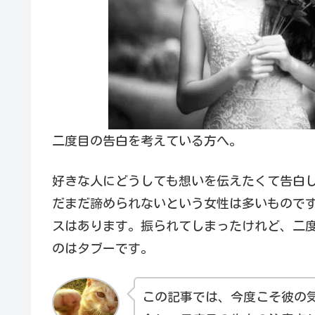
二度目の告白を考えている方へ。
好きな人にどうしても想いを伝えたくて告白
だまだ諦められないという女性は多いもので
スはあります。振られてしまったけれど、二
のはタブーです。
この記事では、今度こそ彼の