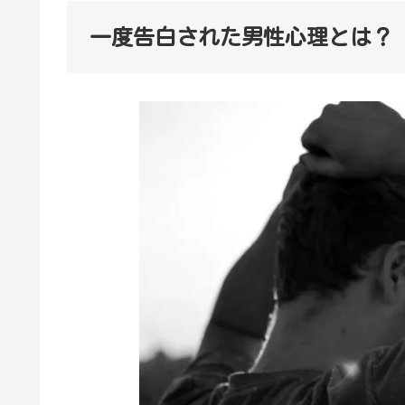
一度告白された男性心理とは？