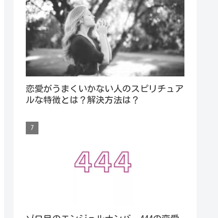
恋愛がうまくいかない人のスピリチュア
ルな特徴とは？解決方法は？