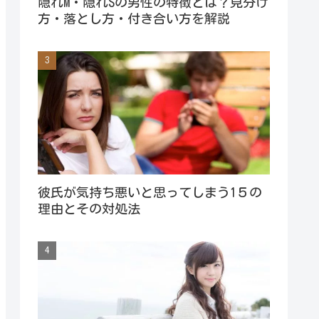
隠れM・隠れSの男性の特徴とは？見分け
方・落とし方・付き合い方を解説
彼氏が気持ち悪いと思ってしまう1５の
理由とその対処法