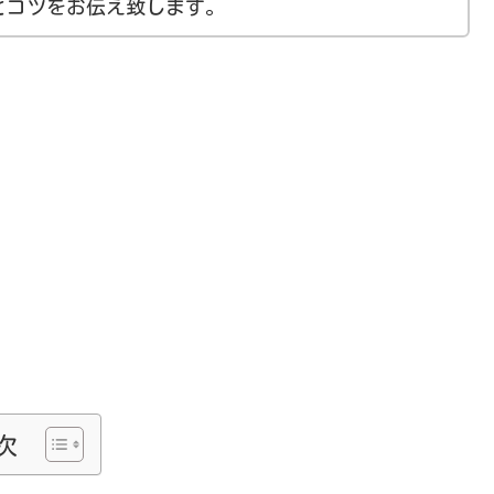
とコツをお伝え致します。
次