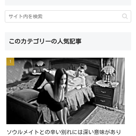
このカテゴリーの人気記事
ソウルメイトとの辛い別れには深い意味があり