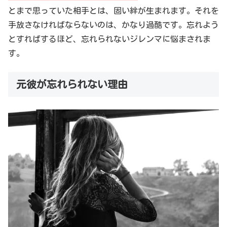
とまで思っていた相手とは、固い絆が生まれます。それを
手放さなければならないのは、かなり過酷です。忘れよう
とすればするほど、忘れられないジレンマに悩まされま
す。
元彼が忘れられない理由