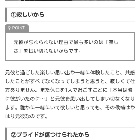
①寂しいから
元彼が忘れられない理由で最も多いのは「寂し
さ」を拭い切れないからです。
元彼と過ごした楽しい思い出や一緒に体験したこと、共感
したことがすべてなくなってしまうと思うと、寂しくて仕
方ありません。また休日を1人で過ごすことに「本当は隣
に彼がいたのに…」と元彼を思い出してしまい切なくなり
ます。誰かに一緒にいて欲しいと思っても、その候補はや
はり元彼なのです。
②プライドが傷つけられたから