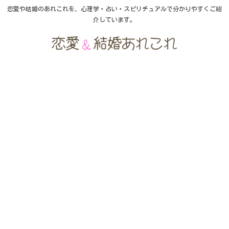
恋愛や結婚のあれこれを、心理学・占い・スピリチュアルで分かりやすくご紹
介しています。