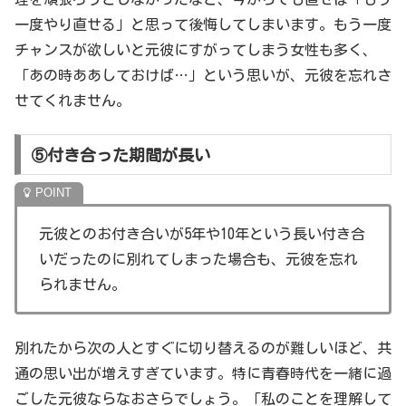
一度やり直せる」と思って後悔してしまいます。もう一度
チャンスが欲しいと元彼にすがってしまう女性も多く、
「あの時ああしておけば…」という思いが、元彼を忘れさ
せてくれません。
⑤付き合った期間が長い
元彼とのお付き合いが5年や10年という長い付き合
いだったのに別れてしまった場合も、元彼を忘れ
られません。
別れたから次の人とすぐに切り替えるのが難しいほど、共
通の思い出が増えすぎています。特に青春時代を一緒に過
ごした元彼ならなおさらでしょう。「私のことを理解して