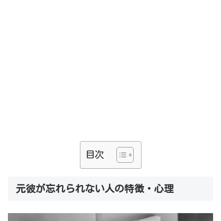
目次
元彼が忘れられない人の特徴・心理