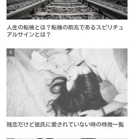
人生の転機とは？転機の前兆であるスピリチュ
アルサインとは？
残念だけど彼氏に愛されていない時の特徴一覧