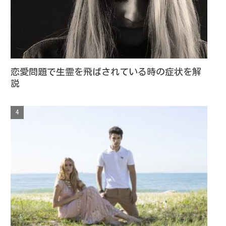
恋愛問題で生霊を飛ばされている時の症状を解
説