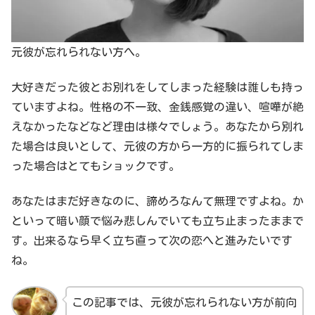
元彼が忘れられない方へ。
大好きだった彼とお別れをしてしまった経験は誰しも持っ
ていますよね。性格の不一致、金銭感覚の違い、喧嘩が絶
えなかったなどなど理由は様々でしょう。あなたから別れ
た場合は良いとして、元彼の方から一方的に振られてしま
った場合はとてもショックです。
あなたはまだ好きなのに、諦めろなんて無理ですよね。か
といって暗い顔で悩み悲しんでいても立ち止まったままで
す。出来るなら早く立ち直って次の恋へと進みたいです
ね。
この記事では、元彼が忘れられない方が前向