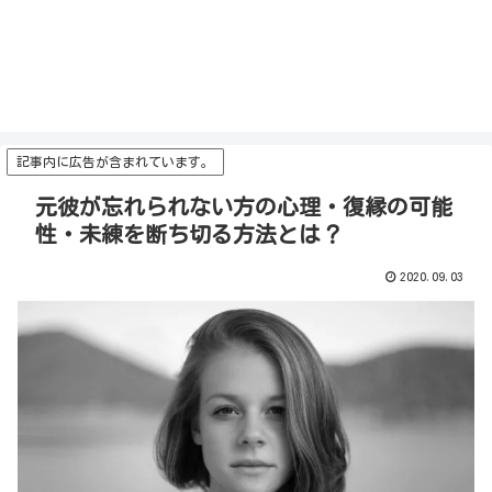
記事内に広告が含まれています。
元彼が忘れられない方の心理・復縁の可能
性・未練を断ち切る方法とは？
2020.09.03