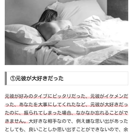
①元彼が大好きだった
元彼が好みのタイプにピッタリだった、元彼がイケメンだ
った、あなたを大事にしてくれたなど、元彼が大好きだっ
たのに、振られてしまった場合、なかなか忘れることがで
きません。
大好きな相手なので、例え嫌な思い出があった
としても、良いことしか思い出すことができないので、余