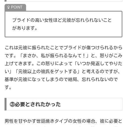
プライドの高い女性ほど元彼が忘れられないこと
があります。
これは元彼に振られたことでプライドが傷つけられるから
です。「まさか、私が振られるなんて！」と、怒りがこみ
上げてきます。この怒りによって「いつか見返してやりた
い」「元彼以上の彼氏をゲットする」と考えるのですが、
基準が元彼になってしまうので結局、忘れられないので
す。
③必要とされたかった
男性を甘やかす世話焼きタイプの女性の場合、彼に必要と