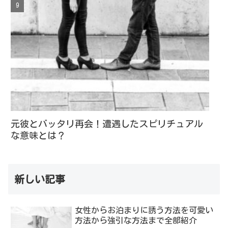
元彼とバッタリ再会！遭遇したスピリチュアル
な意味とは？
新しい記事
女性からお泊まりに誘う方法を可愛い
方法から強引な方法まで全部紹介