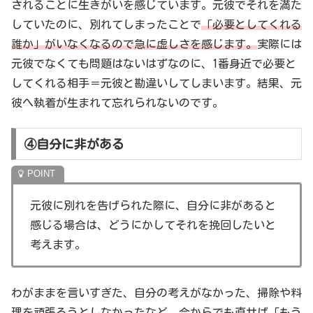
されることに生きがいを感じています。元彼でそれを満た
していたのに、別れてしまったことで
「必要としてくれる
誰か」がいなくなるので急に虚しさを感じます。
実際には
元彼でなくても問題はないはずなのに、1番身近で必要と
してくれる相手＝元彼と勘違いしてしまいます。結果、元
彼へ執着が生まれて忘れられないのです。
④自分に非がある
元彼に別れを告げられた際に、自分に非があると
感じる場合は、どうにかしてそれを挽回したいと
考えます。
わがままを言いすぎた、自分の考えがなかった、掃除や料
理を頑張ろうとしなかったなど、今からでも直せば「もう