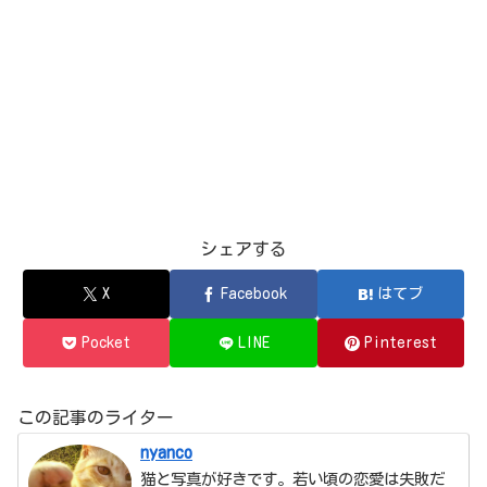
シェアする
X
Facebook
はてブ
Pocket
LINE
Pinterest
この記事のライター
nyanco
猫と写真が好きです。若い頃の恋愛は失敗だ