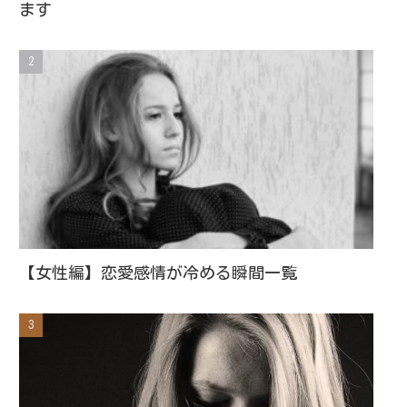
ます
【女性編】恋愛感情が冷める瞬間一覧