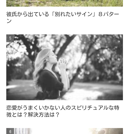
彼氏から出ている「別れたいサイン」８パター
ン
恋愛がうまくいかない人のスピリチュアルな特
徴とは？解決方法は？