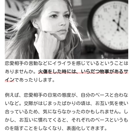
恋愛相手の言動などにイライラを感じているということは
ありませんか。
火傷をした時には、いらだつ物事があるサ
イン
であったりします。
例えば、恋愛相手の日常の態度が、自分のペースと合わな
いなど。交際がはじまったばかりの頃は、お互い気を使い
合っているため、気にならなかったのかもしれません。し
かし、お互いに慣れてくると、それぞれのペースというも
のを隠すことをしなくなり、表面化してきます。