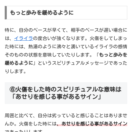
もっと歩みを緩めるように
特に、自分のペースが早くて、相手のペースが遅い場合に
は、
イライラ
の度合いが強くなります。火傷をしてしまっ
た時には、熱湯のように沸々と湧いているイライラの感情
そのものの状態を意味していたりします。「
もっと歩みを
緩めるように
」というスピリチュアルメッセージであった
りします。
⑥火傷をした時のスピリチュアルな意味は
「あせりを感じる事があるサイン」
周囲と比べて、自分は劣っていると感じることはありませ
んか。火傷をした時には
、あせりを感じる事があるサイン
であったりします。