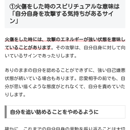
①火傷をした時のスピリチュアルな意味は
「自分自身を攻撃する気持ちがあるサイ
ン」
火傷をした時には、攻撃のエネルギーが強い状態を意味し
ていることがあります
。その攻撃は、自分自身に対して向
いているサインであったりします。
ありのままの自分を認めることができずに、強い自己嫌悪
状態が続いている場合もあります。恋愛相手の前でも、自
分が思い描くような態度がとれなくて、自分を責めていた
りします。
自分を追い詰めることをやめるように
確かに、これまでの自分自身の言動を振り返ることは大切