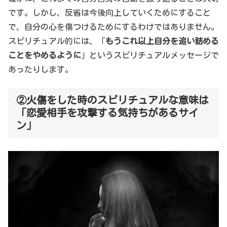
です。しかし、反省は今後向上していくためにすること
で、自分の心を傷つけるためにするわけではありません。
スピリチュアル的には、「
もうこれ以上自分を追い詰める
ことをやめるように
」というスピリチュアルメッセージで
あったりします。
②火傷をした時のスピリチュアルな意味は
「恋愛相手を攻撃する気持ちがあるサイ
ン」