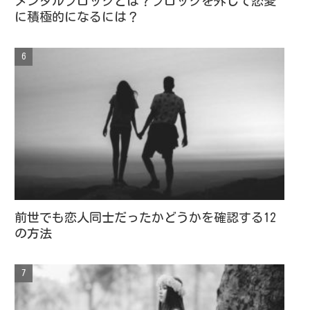
メンタルブロックとは？ブロックを外して恋愛
に積極的になるには？
前世でも恋人同士だったかどうかを確認する12
の方法