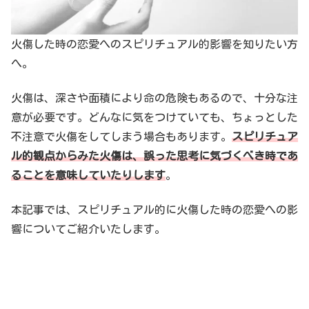
火傷した時の恋愛へのスピリチュアル的影響を知りたい方
へ。
火傷は、深さや面積により命の危険もあるので、十分な注
意が必要です。どんなに気をつけていても、ちょっとした
不注意で火傷をしてしまう場合もあります。
スピリチュア
ル的観点からみた火傷は、誤った思考に気づくべき時であ
ることを意味していたりします
。
本記事では、スピリチュアル的に火傷した時の恋愛への影
響についてご紹介いたします。