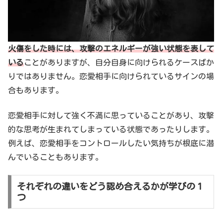
火傷をした時には、攻撃のエネルギーが強い状態を表して
いる
ことがありますが、自分自身に向けられるケースばか
りではありません。恋愛相手に向けられているサインの場
合もあります。
恋愛相手に対して強く不満に思っていることがあり、攻撃
的な思考が生まれてしまっている状態であったりします。
例えば、恋愛相手をコントロールしたい気持ちが根底に潜
んでいることもあります。
それぞれの違いをどう認め合えるかが学びの１
つ