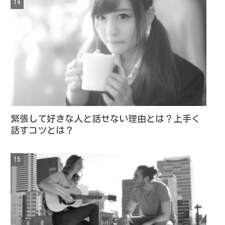
緊張して好きな人と話せない理由とは？上手く
話すコツとは？