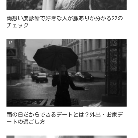
両想い度診断で好きな人が脈ありか分かる22の
チェック
雨の日だからできるデートとは？外出・お家デ
ートの過ごし方