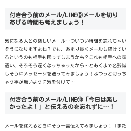
付き合う前のメール/LINE⑨メールを切り
あげる時間も考えましょう！
気になる人との楽しいメール…ついつい時間を忘れちゃい
そうになりますよね？でも、あまり長くメールし続けてい
るというのも相手も困ってしまうかも？これも相手への気
遣い、そろそろ遅くなっちゃったから…とあくまで名残惜
しそうにメッセージを送ってみましょう！ぶつっと切っち
ゃう事が無いように気を付けて…
付き合う前のメール/LINE⑩「今日は楽し
かったよ！」と伝えるのを忘れずに…！
メールを終えるときにそう一言伝えてみましょう！「また