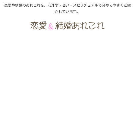
恋愛や結婚のあれこれを、心理学・占い・スピリチュアルで分かりやすくご紹
介しています。