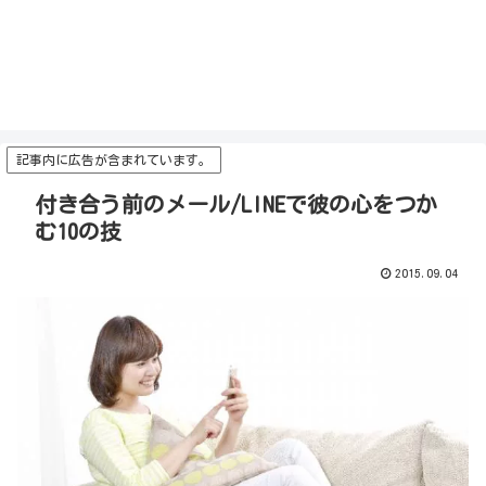
記事内に広告が含まれています。
付き合う前のメール/LINEで彼の心をつか
む10の技
2015.09.04