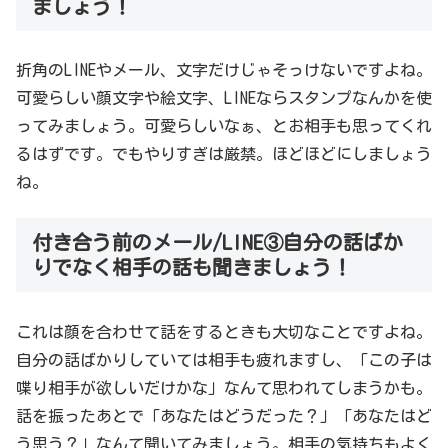
ましょう！
折角のLINEやメール、文字だけじゃそっけないですよね。
可愛らしい顔文字や絵文字、LINEならスタンプなんかを使
ってみましょう。可愛らしいなぁ、とお相手も思ってくれ
るはずです。でもやりすぎは厳禁。ほどほどにしましょう
ね。
付き合う前のメール/LINE③自分の話ばか
りでなく相手の話も聞きましょう！
これは顔を合わせて話をするときも大切なことですよね。
自分の話ばかりしていては相手も疲れますし、「この子は
喋り相手が欲しいだけかな」なんて思われてしまうかも。
話を振ったあとで「あなたはどうだった？」「あなたはど
う思う？」なんて聞いてみましょう。相手の気持ちもよく