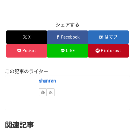
シェアする
X
Facebook
はてブ
Pocket
LINE
Pinterest
この記事のライター
shunran
関連記事