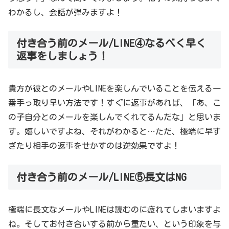
わかるし、会話が弾みますよ！
付き合う前のメール/LINE④なるべく早く
返事をしましょう！
貴方が彼とのメールやLINEを楽しんでいることを伝える一
番手っ取り早い方法です！すぐに返事があれば、「あ、こ
の子自分とのメールを楽しんでくれてるんだな」と思いま
す。嬉しいですよね、それがわかると…ただ、極端に早す
ぎたり相手の返事をせかすのは逆効果ですよ！
付き合う前のメール/LINE⑤長文はNG
極端に長文なメールやLINEは読むのに疲れてしまいますよ
ね。そしてお付き合いする前から重たい、という印象を与