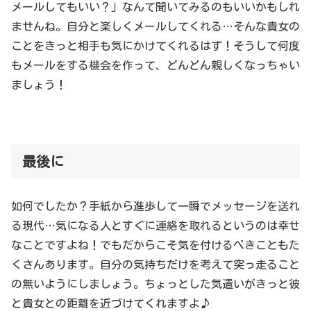
メールしてもいい？」なんて聞いてみるのもいいかもしれ
ませんね。自分と楽しくメールしてくれる…そんな貴女の
ことをきっと相手も気にかけてくれるはず！そうして何度
もメールをする機会を作って、どんどん親しくなっちゃい
ましょう！
最後に
如何でしたか？手紙から進歩して一瞬でメッセージを送れ
る現代…気になる人とすぐに連絡を取れるというのは幸せ
なことですよね！でもだからこそ気を付けるべきこともた
くさんあります。自分の気持ちだけを考えて突っ走ること
の無いようにしましょう。ちょっとした気遣いがきっと彼
と貴女との距離を近づけてくれますよ♪