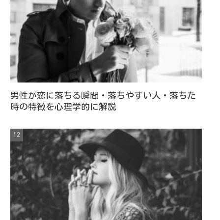
男性が恋に落ちる瞬間・落ちやすい人・落ちた
時の特徴を心理学的に解説