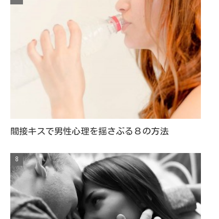
間接キスで男性心理を揺さぶる８の方法