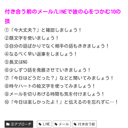
付き合う前のメール/LINEで彼の心をつかむ10の
技
①「今大丈夫？」と確認しましょう！
②顔文字を使いましょう！
③自分の話ばかりでなく相手の話もききましょう！
④なるべく早い返事をしましょう！
⑤長文はNG
⑥少しずつ話を発展させていきましょう！
⑦「今日はどうだった？」などと聞いてみましょう！
⑧時々ハートの絵文字を使ってみましょう！
⑨メールを切りあげる時間も気を付けましょう！
⑩「今日は楽しかったよ！」と伝えるのを忘れずに…！
③アプローチ
LINE
メール
付き合う前