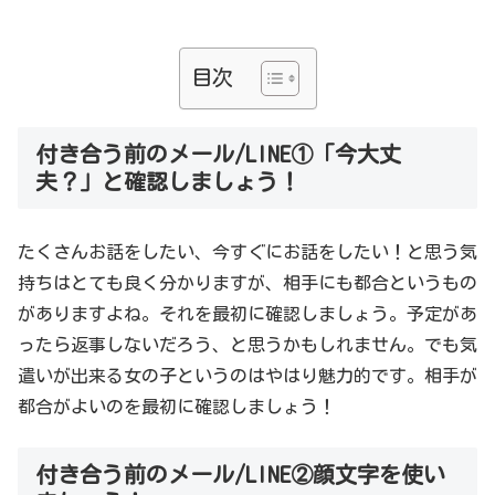
目次
付き合う前のメール/LINE①「今大丈
夫？」と確認しましょう！
たくさんお話をしたい、今すぐにお話をしたい！と思う気
持ちはとても良く分かりますが、相手にも都合というもの
がありますよね。それを最初に確認しましょう。予定があ
ったら返事しないだろう、と思うかもしれません。でも気
遣いが出来る女の子というのはやはり魅力的です。相手が
都合がよいのを最初に確認しましょう！
付き合う前のメール/LINE②顔文字を使い