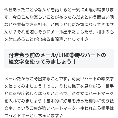
今日あったことやなんかを話せると一気に距離が縮まりま
す。今日こんな楽しいことがあったんだよという面白い話
などを共有できる相手、と思うと何だか気になってきませ
んか？それを嬉しそうにメール出来たりしたら、相手の心
を射止めることが出来る事間違いなしです♪
付き合う前のメール/LINE⑧時々ハートの
絵文字を使ってみましょう！
メールだからこそ出来ることです。可愛いハートの絵文字
を使ってみましょう！でも、それも様子を見ながら…相手
とある程度親しくなったところで、時々文にハートマーク
を入れてみましょう！基本的に好意を持った相手に使う絵
文字、という印象が強いハートマーク…使われたら相手は
きっとドキッとしちゃいます♪