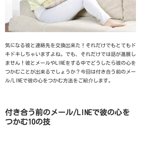
気になる彼と連絡先を交換出来た！それだけでもとてもド
キドキしちゃいますよね。でも、それだけでは話が進展し
ません！彼とメールやLINEをする中でどうしたら彼の心を
つかむことが出来るでしょうか？今回は付き合う前のメー
ル/LINEで彼の心をつかむ方法をご紹介します。
付き合う前のメール/LINEで彼の心を
つかむ10の技