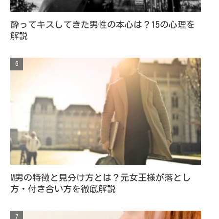
酔ってキスしてきた男性の本心は？15の心理を
解説
M男の特徴と見分け方とは？元女王様が落とし
方・付き合い方を徹底解説