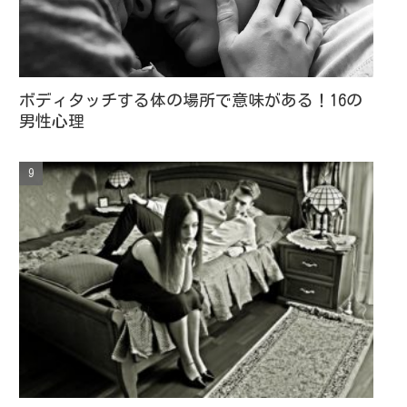
ボディタッチする体の場所で意味がある！16の
男性心理