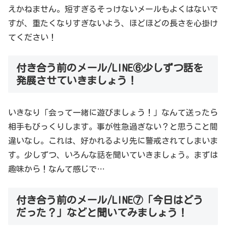
えかねません。短すぎるそっけないメールもよくはないで
すが、重たくなりすぎないよう、ほどほどの長さを心掛け
てください！
付き合う前のメール/LINE⑥少しずつ話を
発展させていきましょう！
いきなり「会って一緒に遊びましょう！」なんて送ったら
相手もびっくりします。事が性急過ぎない？と思うこと間
違いなし。これは、好かれるより先に警戒されてしまいま
す。少しずつ、いろんな話を聞いていきましょう。まずは
趣味から！なんて感じで…
付き合う前のメール/LINE⑦「今日はどう
だった？」などと聞いてみましょう！