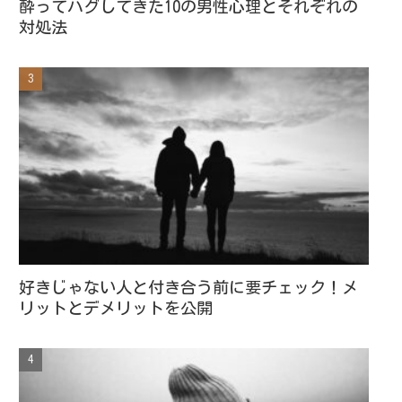
酔ってハグしてきた10の男性心理とそれぞれの
対処法
好きじゃない人と付き合う前に要チェック！メ
リットとデメリットを公開