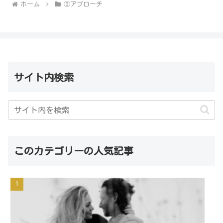
ホーム
③アプローチ
サイト内検索
このカテゴリーの人気記事