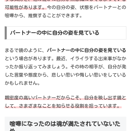
可能性があります。
今の自分の姿、状態をパートナーとの
喧嘩から、推察することができます。
パートナーの中に自分の姿を見ている
まるで鏡のように、
パートナーの中に自分の姿を見ている
という場合があります。最近、イライラする出来事がなか
ったか振り返ってみましょう。その時の相手が、自分が発
した言葉や態度から、悲しい思いや悔しい思いをしている
かもしれません。
親密度の高いパートナーだからこそ、自分を映し出す鏡と
して、さまざまなことを知らせる役割を担っています。
喧嘩になったのは魂が満たされていないた
め