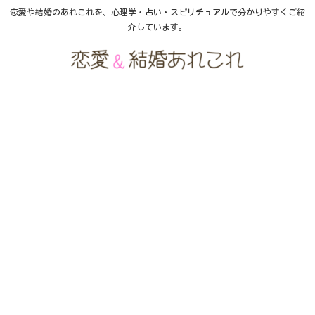
恋愛や結婚のあれこれを、心理学・占い・スピリチュアルで分かりやすくご紹
介しています。