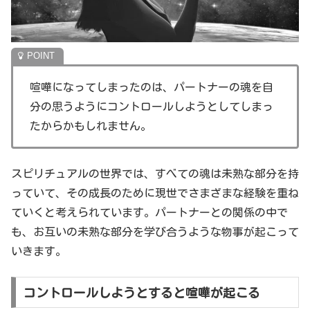
喧嘩になってしまったのは、パートナーの魂を自
分の思うようにコントロールしようとしてしまっ
たからかもしれません。
スピリチュアルの世界では、すべての魂は未熟な部分を持
っていて、その成長のために現世でさまざまな経験を重ね
ていくと考えられています。パートナーとの関係の中で
も、お互いの未熟な部分を学び合うような物事が起こって
いきます。
コントロールしようとすると喧嘩が起こる