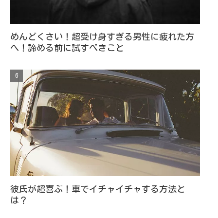
めんどくさい！超受け身すぎる男性に疲れた方
へ！諦める前に試すべきこと
彼氏が超喜ぶ！車でイチャイチャする方法と
は？