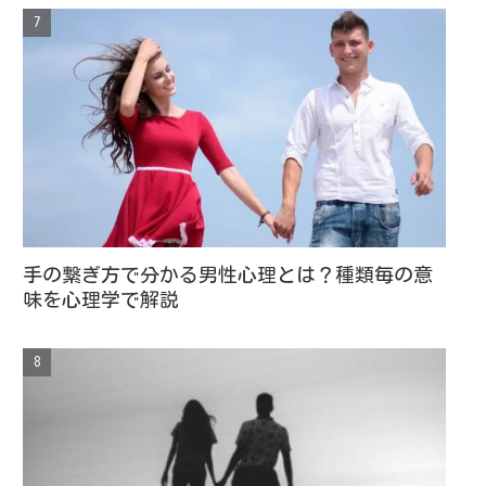
手の繋ぎ方で分かる男性心理とは？種類毎の意
味を心理学で解説