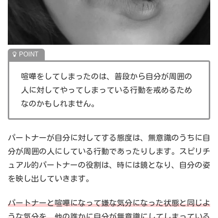
喧嘩をしてしまったのは、普段から自分が周囲の
人に対してやってしまっている行動を戒めるため
なのかもしれません。
パートナーが自分に対してする態度は、無意識のうちに自
分が周囲の人にしている行動であったりします。スピリチ
ュアル的パートナーの役割は、時には鏡となり、自分の姿
を映し出していきます。
パートナーと喧嘩になって嫌な気分になった状態と同じよ
うな気分を、他の誰かに自分が無意識にしてしまっている