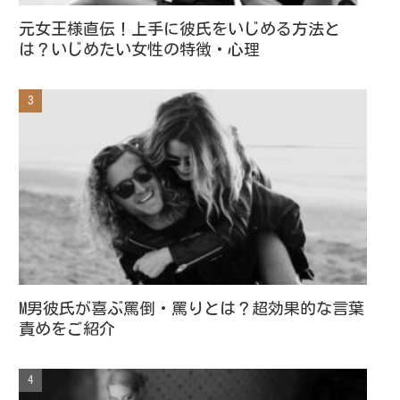
元女王様直伝！上手に彼氏をいじめる方法と
は？いじめたい女性の特徴・心理
M男彼氏が喜ぶ罵倒・罵りとは？超効果的な言葉
責めをご紹介