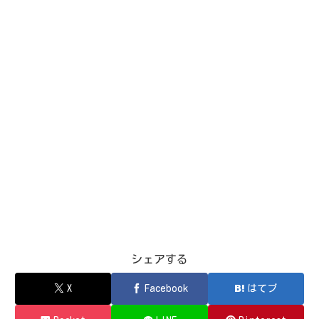
シェアする
X
Facebook
はてブ