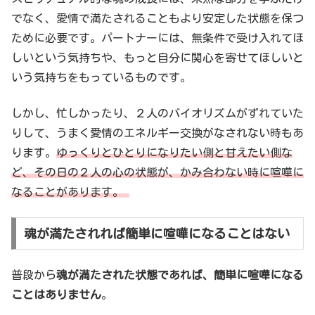
でなく、愛情で満たされることもより安定した状態を保つ
ために必要です。パートナーには、無条件で受け入れてほ
しいという気持ちや、もっと自分に関心を寄せてほしいと
いう気持ちをもっているものです。
しかし、忙しかったり、２人のバイオリズムがずれていた
りして、うまく愛情のエネルギー交換がなされない時もあ
ります。
ゆっくりとひとりになりたい側と甘えたい側な
ど、その日の２人の心の状態が、かみ合わない時に喧嘩に
なることがあります。
魂が満たされれば簡単に喧嘩になることはない
普段から
魂が満たされた状態であれば、簡単に喧嘩になる
ことはありません
。