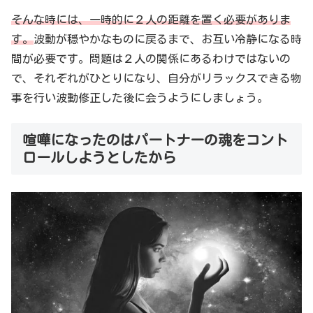
そんな時には、一時的に２人の距離を置く必要がありま
す。
波動が穏やかなものに戻るまで、お互い冷静になる時
間が必要です。問題は２人の関係にあるわけではないの
で、それぞれがひとりになり、自分がリラックスできる物
事を行い波動修正した後に会うようにしましょう。
喧嘩になったのはパートナーの魂をコント
ロールしようとしたから