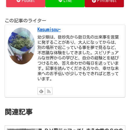
Pocket
LINE
Pinterest
この記事のライター
Kasumisou-
幼少期は、数秒先から数日先の出来事を言葉
に発することがあり、大人になってからは、
別の場所で起こっている事を夢で見るなど、
不思議な体験をしてきました。スピリチュア
ルな世界からの学びと、自分の経験とを結び
つけるため、答え合わせの毎日を送っていま
す。記事を読んでくださる方々の、幸せな未
来へのお手伝いが少しでもできればと思って
います。
関連記事