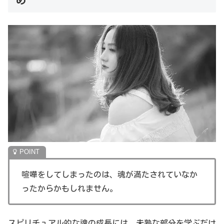
喧嘩をしてしまったのは、魂が満たされていなか
ったからかもしれません。
スピリチュアル的な魂の成長には、未熟な部分を学ぶだけ