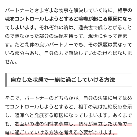
パートナーとさまざまな物事を解決していく時に、
相手の
魂をコントロールしようとすると喧嘩が起こる原因になっ
てしまいます
。それぞれの魂は、過去世で成しとげること
のできなかった部分の課題を持って、現世にやってきま
す。たとえ仲の良いパートナーでも、その課題は異なって
いる部分もあり、自分の力で解決していかなければなりま
せん。
自立した状態で一緒に過ごしていける方法
そこで、パートナーのどちらかが、自分の法律に当てはめ
てコントロールしようとすると、相手の魂は拒絶反応を示
し、喧嘩へと発展する原因になってしまいます。あくまで
も、
お互いの魂の個性を尊重し、個々が自立した状態で一
緒に過ごしていける方法を考える必要があります。