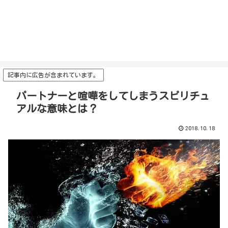
記事内に広告が含まれています。
パートナーと喧嘩をしてしまうスピリチュ
アルな意味とは？
2018.10.18