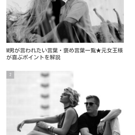
M男が言われたい言葉・褒め言葉一覧★元女王様
が喜ぶポイントを解説