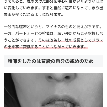
ってくると、魂の欠けた部分を中心に目がいく
ような心理
に変化していきます。すると自然に喧嘩になってしまう出
来事が多く起こるようになります。
一般的な喧嘩というと、マイナスのものと捉えがちです。
一方、パートナーとの喧嘩は、深い仲だからこそ指摘し合
うことができます。
その後改善し、魂の成長としてプラス
の出来事に変換することにつながっていきます。
喧嘩をしたのは普段の自分の戒めのため