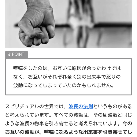
喧嘩をしたのは、お互いに原因が合ったわけでは
なく、お互いがそれぞれ全く別の出来事で怒りの
波動になってしまっていたのかもしれません。
スピリチュアルの世界では、
波長の法則
というものがある
と考えられています。すべての波動は、その周波数と同じ
ような波長の物事を引き寄せると考えられています。
今の
お互いの波動が、喧嘩になるような出来事を引き寄せてし