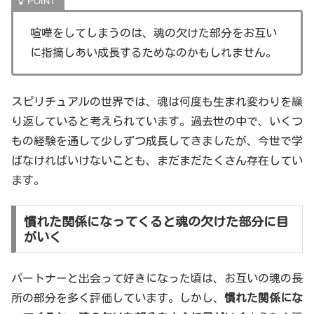
喧嘩をしてしまうのは、魂の欠けた部分をお互い
に指摘しあい成長するためなのかもしれません。
スピリチュアルの世界では、魂は何度も生まれ変わりを繰
り返していると考えられています。過去世の中で、いくつ
もの経験を通して少しずつ成長してきましたが、今世で学
ばなければいけないことも、まだまだたくさん存在してい
ます。
慣れた関係になってくると魂の欠けた部分に目
がいく
パートナーと出会って好きになった頃は、お互いの魂の長
所の部分を多く評価しています。しかし、
慣れた関係にな