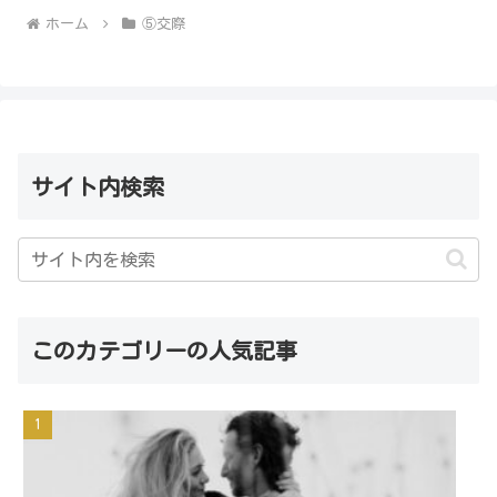
ホーム
⑤交際
サイト内検索
このカテゴリーの人気記事