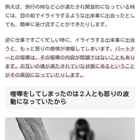
例えば、旅行の時など心が満たされ開放的になっている時
には、目の前でイライラするような出来事に出会ったとし
ても、簡単に受け流すことができたりします。
逆に仕事ですごく忙しい時に、イライラする出来事に出会
うと、もっと怒りの感情が増幅してしまいます。
パートナ
ーとの喧嘩は、その喧嘩の内容が問題ではないこともあり
ます。お互いの魂が満たされていな状態にあるということ
がその原因になっていたりします。
喧嘩をしてしまったのは２人とも怒りの波
動になっていたから