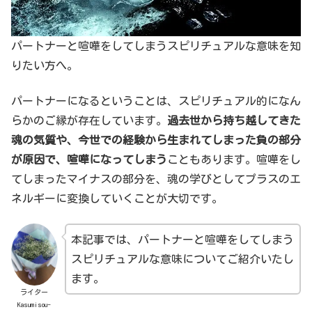
パートナーと喧嘩をしてしまうスピリチュアルな意味を知
りたい方へ。
パートナーになるということは、スピリチュアル的になん
らかのご縁が存在しています。
過去世から持ち越してきた
魂の気質や、今世での経験から生まれてしまった負の部分
が原因で、喧嘩になってしまう
こともあります。喧嘩をし
てしまったマイナスの部分を、魂の学びとしてプラスのエ
ネルギーに変換していくことが大切です。
本記事では、パートナーと喧嘩をしてしまう
スピリチュアルな意味についてご紹介いたし
ます。
ライター
Kasumisou-