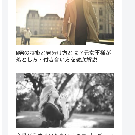
M男の特徴と見分け方とは？元女王様が
落とし方・付き合い方を徹底解説