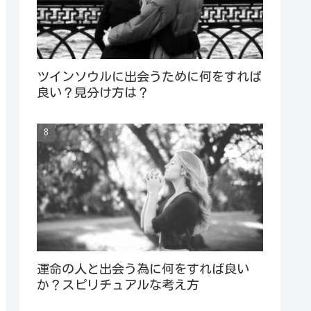
ツインソウルに出会うために何をすれば
良い？見分け方は？
運命の人と出会う為に何をすれば良い
か？スピリチュアルな考え方