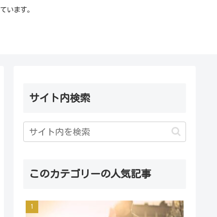
ています。
サイト内検索
このカテゴリーの人気記事