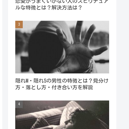
恋愛がうまくいかない人のスピリチュア
ルな特徴とは？解決方法は？
隠れM・隠れSの男性の特徴とは？見分け
方・落とし方・付き合い方を解説