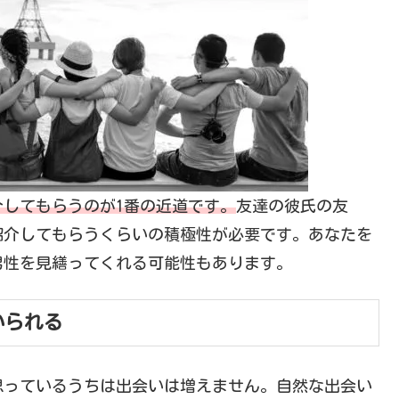
してもらうのが1番の近道です。
友達の彼氏の友
紹介してもらうくらいの積極性が必要です。あなたを
男性を見繕ってくれる可能性もあります。
いられる
思っているうちは出会いは増えません。自然な出会い