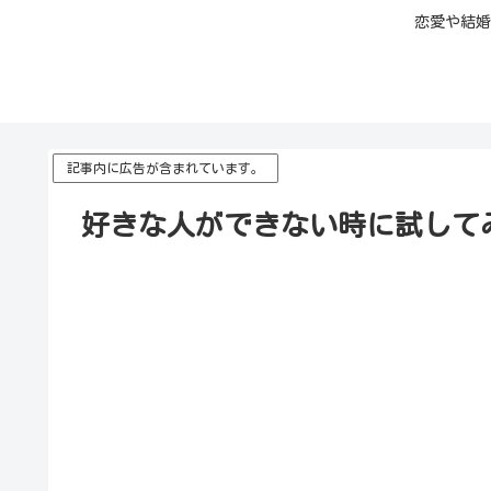
恋愛や結婚
記事内に広告が含まれています。
好きな人ができない時に試して