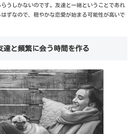
もらうしかないのです。友達と一緒ということであれ
るはずなので、穏やかな恋愛が始まる可能性が高いで
友達と頻繁に会う時間を作る