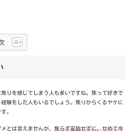
次
い
は焦りを感じてしまう人も多いですね。焦って好きで
う経験をした人もいるでしょう。焦りからくるヤケに
です。
ダメとは言えませんが、
焦らず妥協せずに、せめて今