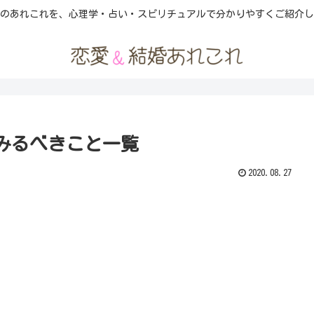
のあれこれを、心理学・占い・スピリチュアルで分かりやすくご紹介し
みるべきこと一覧
2020.08.27