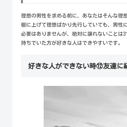
理想の男性を求める前に、あなたはそんな理
棚に上げて理想ばかり先行していても、男性
必要はありませんが、絶対に譲れないことは3
持ちでいた方が好きな人はできやすいです。
好きな人ができない時⑫友達に