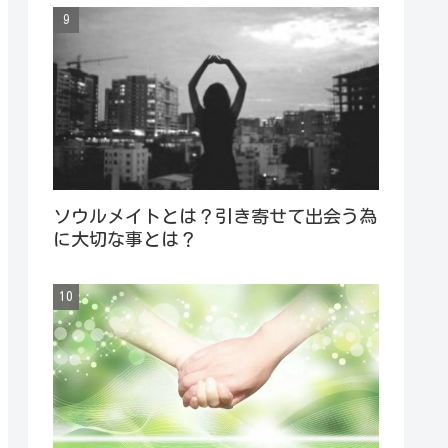
ソウルメイトとは？引き寄せて出会う為
に大切な事とは？