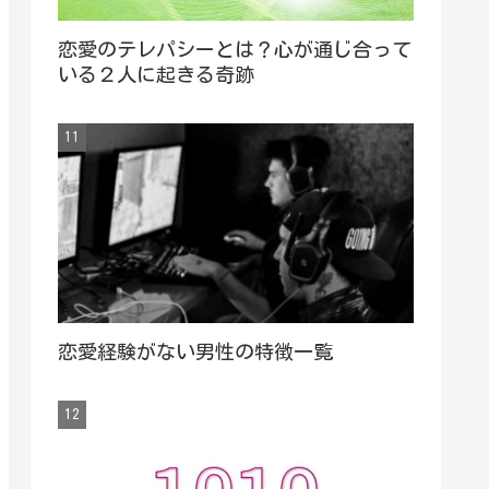
恋愛のテレパシーとは？心が通じ合って
いる２人に起きる奇跡
恋愛経験がない男性の特徴一覧