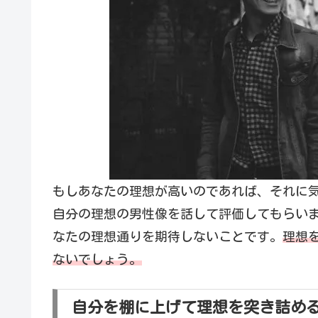
もしあなたの理想が高いのであれば、それに
自分の理想の男性像を話して評価してもらい
なたの理想通りを期待しないことです。
理想
ないでしょう。
自分を棚に上げて理想を突き詰め