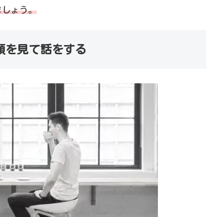
ましょう。
顔を見て話をする