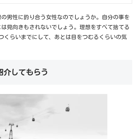
想の男性に釣り合う女性なのでしょうか。自分の事を
には見向きもされないでしょう。理想をすべて捨てる
つくらいまでにして、あとは目をつむるくらいの気
紹介してもらう