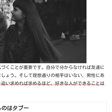
気づくことが重要です。自分で分からなければ友達に
ましょう。そして理想通りの相手はいない、男性にあ
を追い求めれば求めるほど、好きな人ができることは
るのはタブー