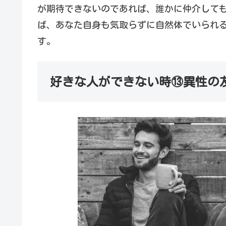
が期待できないのであれば、誰かに仲介して
ば、あなた自身も気取らずに自然体でいられ
す。
好きな人ができない時⑬異性の