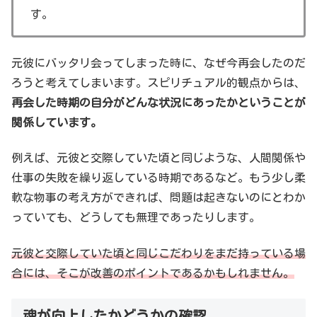
す。
元彼にバッタリ会ってしまった時に、なぜ今再会したのだ
ろうと考えてしまいます。スピリチュアル的観点からは、
再会した時期の自分がどんな状況にあったかということが
関係しています。
例えば、元彼と交際していた頃と同じような、人間関係や
仕事の失敗を繰り返している時期であるなど。もう少し柔
軟な物事の考え方ができれば、問題は起きないのにとわか
っていても、どうしても無理であったりします。
元彼と交際していた頃と同じこだわりをまだ持っている場
合には、そこが改善のポイントであるかもしれません。
魂が向上したかどうかの確認