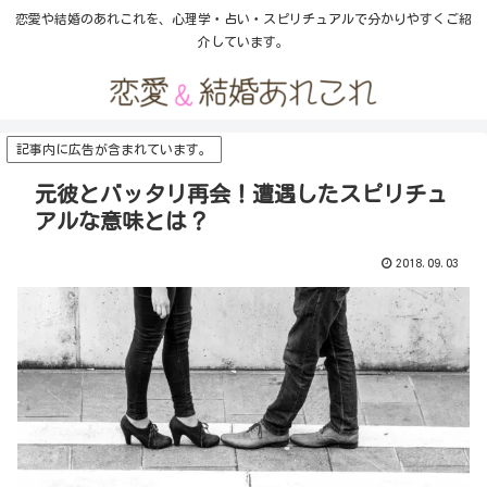
恋愛や結婚のあれこれを、心理学・占い・スピリチュアルで分かりやすくご紹
介しています。
記事内に広告が含まれています。
元彼とバッタリ再会！遭遇したスピリチュ
アルな意味とは？
2018.09.03