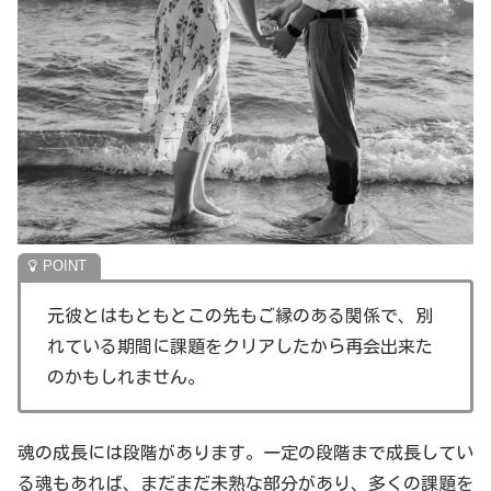
元彼とはもともとこの先もご縁のある関係で、別
れている期間に課題をクリアしたから再会出来た
のかもしれません。
魂の成長には段階があります。一定の段階まで成長してい
る魂もあれば、まだまだ未熟な部分があり、多くの課題を