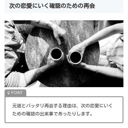
次の恋愛にいく確認のための再会
元彼とバッタリ再会する理由は、次の恋愛にいく
ための確認の出来事であったりします。