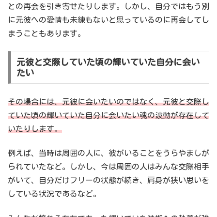
との再会を引き寄せたりします。しかし、自分ではもう別
に元彼への愛情も未練もないと思っているのに再会してし
まうこともあります。
元彼と交際していた頃の輝いていた自分に会い
たい
その場合には、元彼に会いたいのではなく、元彼と交際し
ていた頃の輝いていた自分に会いたい魂の波動が存在して
いたりします。
例えば、当時は周囲の人に、彼がいることをうらやましが
られていたなど。しかし、今は周囲の人はみんな交際相手
がいて、自分だけフリーの状態が続き、肩身が狭い思いを
している状況であるなど。