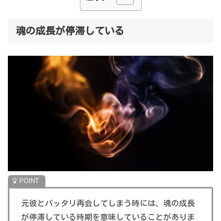
魂の成長が停滞している
元彼とバッタリ再会してしまう時には、魂の成長
が停滞している時期を意味していることがありま