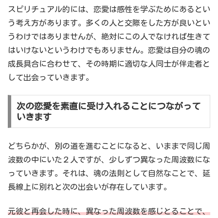
スピリチュアル的には、恋愛は感性を学ぶためにあるとい
う考え方があります。多くの人と交際をした方が良いとい
うわけではありませんが、絶対にこの人でなければ生きて
はいけないというわけでもありません。恋愛は自分の魂の
成長具合に合わせて、その時期に適切な人同士が伴走者と
して出会っていきます。
次の恋愛を素直に受け入れることにつながって
いきます
どちらかが、別の道を進むことになると、いままで同じ周
波数の中にいた２人ですが、少しずつ異なった周波数にな
っていきます。それは、魂の法則として自然なことで、延
長線上に別れと次の出会いが存在しています。
元彼と再会した時に、異なった周波数を感じとることで、