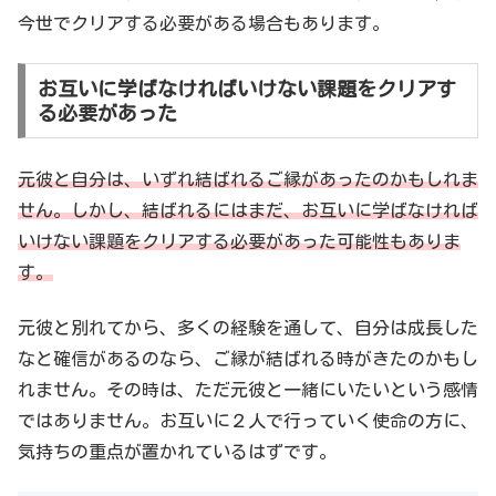
今世でクリアする必要がある場合もあります。
お互いに学ばなければいけない課題をクリアす
る必要があった
元彼と自分は、いずれ結ばれるご縁があったのかもしれま
せん。しかし、結ばれるにはまだ、お互いに学ばなければ
いけない課題をクリアする必要があった可能性もありま
す。
元彼と別れてから、多くの経験を通して、自分は成長した
なと確信があるのなら、ご縁が結ばれる時がきたのかもし
れません。その時は、ただ元彼と一緒にいたいという感情
ではありません。お互いに２人で行っていく使命の方に、
気持ちの重点が置かれているはずです。