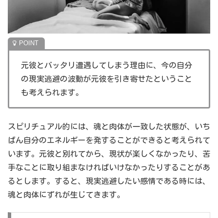
元彼とバッタリ遭遇してしまう理由に、今の自分
の現実逃避の波動が元彼を引き寄せたということ
も考えられます。
スピリチュアル的には、魂と肉体が一致した状態が、いち
ばん自分のエネルギーを発することができると考えられて
います。元彼と別れてから、現状が楽しくなかったり、苦
手なことに取り組まなければいけなかったりすることがあ
るとします。すると、現実逃避したい感情である時には、
魂と肉体にずれが生じてきます。