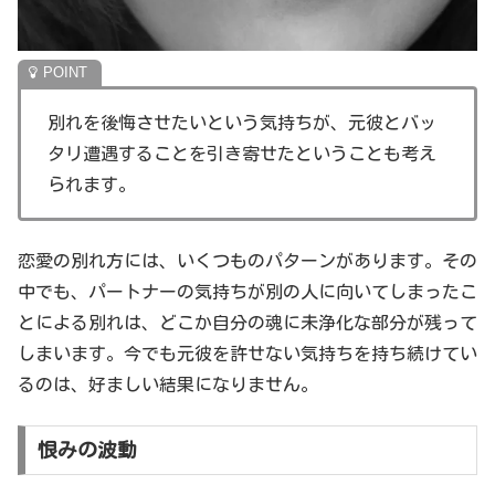
別れを後悔させたいという気持ちが、元彼とバッ
タリ遭遇することを引き寄せたということも考え
られます。
恋愛の別れ方には、いくつものパターンがあります。その
中でも、パートナーの気持ちが別の人に向いてしまったこ
とによる別れは、どこか自分の魂に未浄化な部分が残って
しまいます。今でも元彼を許せない気持ちを持ち続けてい
るのは、好ましい結果になりません。
恨みの波動