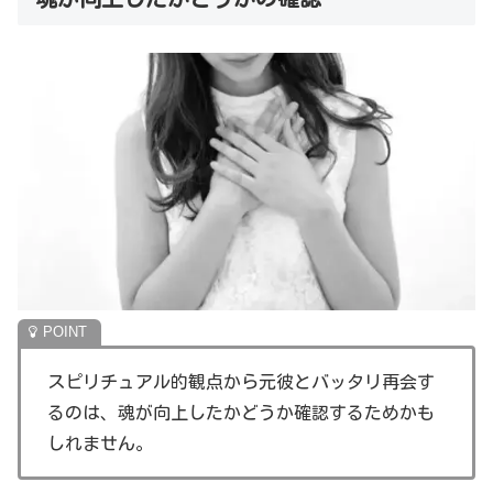
スピリチュアル的観点から元彼とバッタリ再会す
るのは、魂が向上したかどうか確認するためかも
しれません。