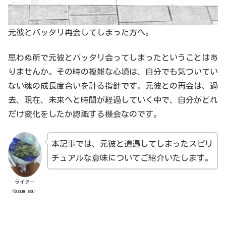
元彼とバッタリ再会してしまった方へ。
思わぬ所で元彼とバッタリ会ってしまったということはあ
りませんか。その時の複雑な心境は、自分でも気づいてい
ない魂の成長度合いを計る指針です。元彼との再会は、過
去、現在、未来へと時間が経過していく中で、自分がどれ
だけ変化をしたか認識する機会なのです。
本記事では、元彼と遭遇してしまったスピリ
チュアルな意味についてご紹介いたします。
ライター
Kasumisou-