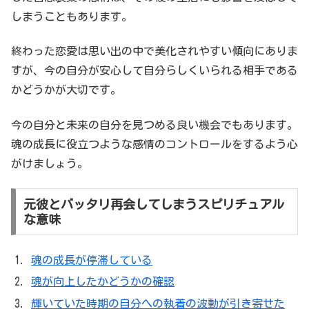
しまうこともあります。
終わった恋愛は思い出の中で美化されやすい傾向にありま
すが、今の自分が安心して自分らしくいられる相手である
かどうかが大切です。
今の自分と未来の自分を見つめる良い機会でもあります。
魂の成長に役立つような感情のコントロールをするよう心
がけましょう。
元彼とバッタリ再会してしまうスピリチュアル
な意味
魂の成長が停滞している
魂が向上したかどうかの確認
輝いていた時期の自分への執着の波動が引き寄せた