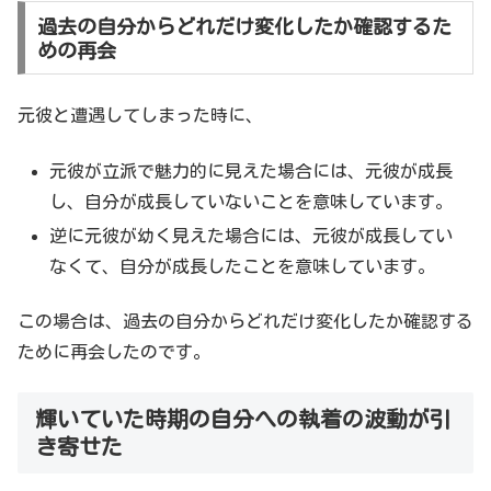
過去の自分からどれだけ変化したか確認するた
めの再会
元彼と遭遇してしまった時に、
元彼が立派で魅力的に見えた場合には、元彼が成長
し、自分が成長していないことを意味しています。
逆に元彼が幼く見えた場合には、元彼が成長してい
なくて、自分が成長したことを意味しています。
この場合は、過去の自分からどれだけ変化したか確認する
ために再会したのです。
輝いていた時期の自分への執着の波動が引
き寄せた