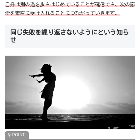
自分は別の道を歩きはじめていることが確信でき、次の恋
愛を素直に受け入れることにつながっていきます。
同じ失敗を繰り返さないようにという知ら
せ