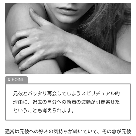
元彼とバッタリ再会してしまうスピリチュアル的
理由に、過去の自分への執着の波動が引き寄せた
ということも考えられます。
通常は元彼への好きの気持ちが続いていて、その念が元彼